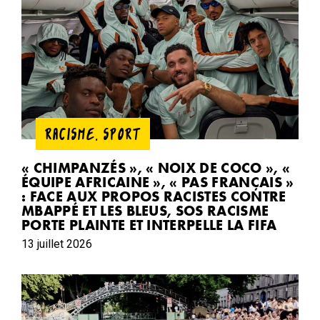
RACISME
,
SPORT
« CHIMPANZÉS », « NOIX DE COCO », «
ÉQUIPE AFRICAINE », « PAS FRANÇAIS »
: FACE AUX PROPOS RACISTES CONTRE
MBAPPÉ ET LES BLEUS, SOS RACISME
PORTE PLAINTE ET INTERPELLE LA FIFA
13 juillet 2026