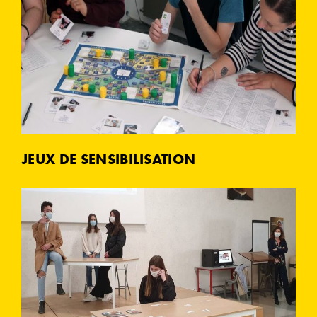
JEUX DE SENSIBILISATION