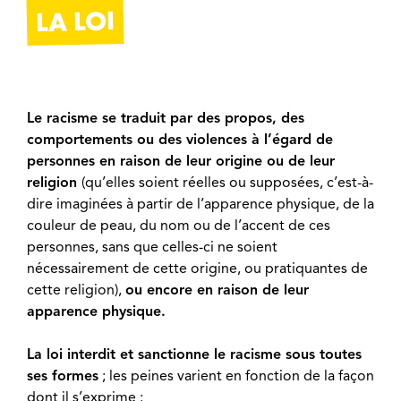
LA LOI
Le racisme se traduit par des propos, des
comportements ou des violences à l’égard de
personnes en raison de leur origine ou de leur
religion
(qu’elles soient réelles ou supposées, c’est-à-
dire imaginées à partir de l’apparence physique, de la
couleur de peau, du nom ou de l’accent de ces
personnes, sans que celles-ci ne soient
nécessairement de cette origine, ou pratiquantes de
cette religion),
ou encore en raison de leur
apparence physique.
La loi interdit et sanctionne le racisme sous toutes
ses formes
; les peines varient en fonction de la façon
dont il s’exprime :