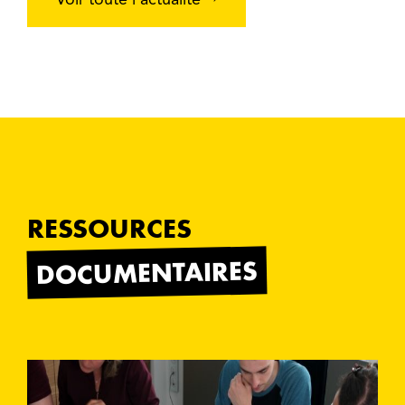
RESSOURCES
DOCUMENTAIRES