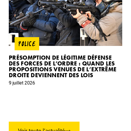
POLICE
PRÉSOMPTION DE LÉGITIME DÉFENSE
DES FORCES DE L’ORDRE : QUAND LES
PROPOSITIONS VENUES DE L’EXTRÊME
DROITE DEVIENNENT DES LOIS
9 juillet 2026
Voir toute l’actualité