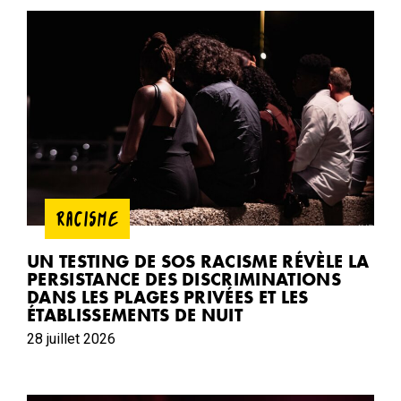
RACISME
UN TESTING DE SOS RACISME RÉVÈLE LA
PERSISTANCE DES DISCRIMINATIONS
DANS LES PLAGES PRIVÉES ET LES
ÉTABLISSEMENTS DE NUIT
28 juillet 2026