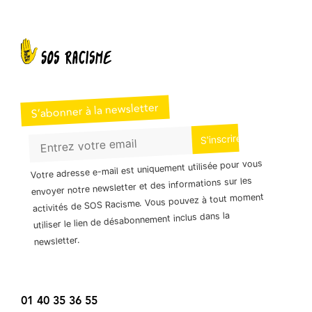
S’abonner à la newsletter
Votre adresse e-mail est uniquement utilisée pour vous
envoyer notre newsletter et des informations sur les
activités de SOS Racisme. Vous pouvez à tout moment
utiliser le lien de désabonnement inclus dans la
newsletter.
01 40 35 36 55