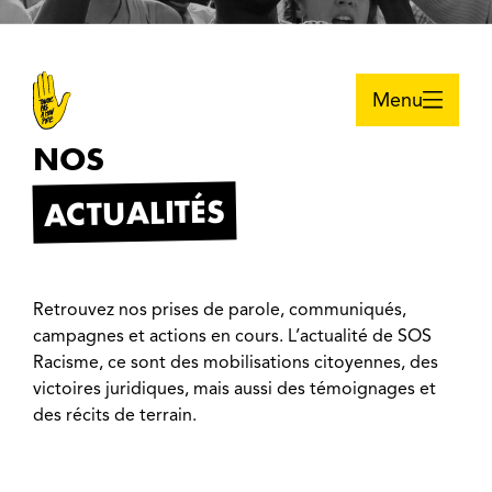
Menu
NOS
ACTUALITÉS
Retrouvez nos prises de parole, communiqués,
campagnes et actions en cours. L’actualité de SOS
Racisme, ce sont des mobilisations citoyennes, des
victoires juridiques, mais aussi des témoignages et
des récits de terrain.