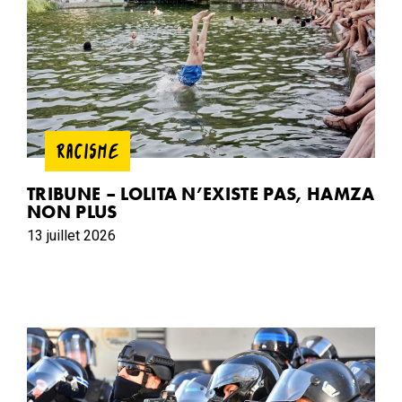
RACISME
TRIBUNE – LOLITA N’EXISTE PAS, HAMZA
NON PLUS
13 juillet 2026