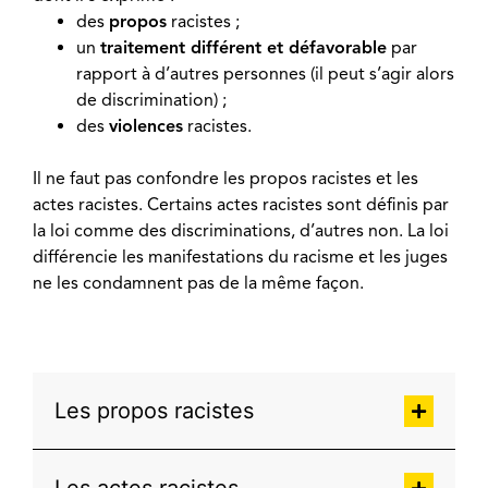
des
propos
racistes ;
un
traitement différent et
défavorable
par
rapport à d’autres personnes (il peut s’agir alors
de discrimination) ;
des
violences
racistes.
Il ne faut pas confondre les propos racistes et les
actes racistes. Certains actes racistes sont définis par
la loi comme des discriminations, d’autres non. La loi
différencie les manifestations du racisme et les juges
ne les condamnent pas de la même façon.
Les propos racistes