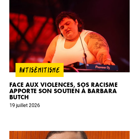
ANTISÉMITISME
FACE AUX VIOLENCES, SOS RACISME
APPORTE SON SOUTIEN À BARBARA
BUTCH
19 juillet 2026