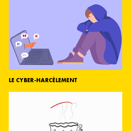
LE CYBER-HARCÈLEMENT