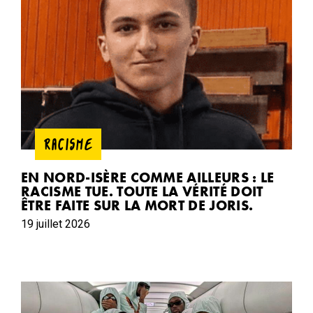
RACISME
EN NORD-ISÈRE COMME AILLEURS : LE
RACISME TUE. TOUTE LA VÉRITÉ DOIT
ÊTRE FAITE SUR LA MORT DE JORIS.
19 juillet 2026