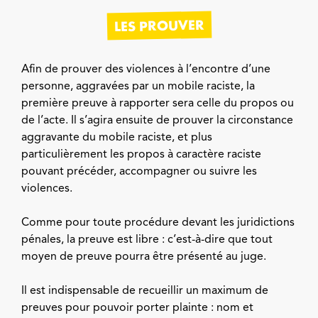
LES PROUVER
Afin de prouver des violences à l’encontre d’une
personne, aggravées par un mobile raciste, la
première preuve à rapporter sera celle du propos ou
de l’acte. Il s’agira ensuite de prouver la circonstance
aggravante du mobile raciste, et plus
particulièrement les propos à caractère raciste
pouvant précéder, accompagner ou suivre les
violences.
Comme pour toute procédure devant les juridictions
pénales, la preuve est libre : c’est-à-dire que tout
moyen de preuve pourra être présenté au juge.
Il est indispensable de recueillir un maximum de
preuves pour pouvoir porter plainte : nom et