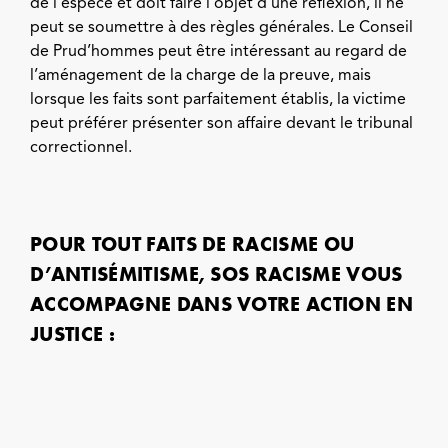
de l’espèce et doit faire l’objet d’une réflexion, il ne
peut se soumettre à des règles générales. Le Conseil
de Prud’hommes peut être intéressant au regard de
l’aménagement de la charge de la preuve, mais
lorsque les faits sont parfaitement établis, la victime
peut préférer présenter son affaire devant le tribunal
correctionnel.
POUR TOUT FAITS DE RACISME OU
D’ANTISÉMITISME, SOS RACISME VOUS
ACCOMPAGNE DANS VOTRE ACTION EN
JUSTICE :