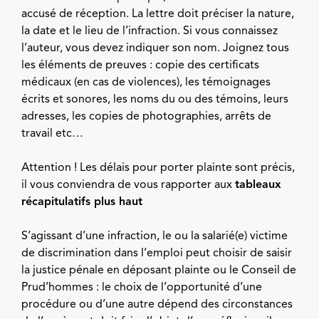
accusé de réception. La lettre doit préciser la nature,
la date et le lieu de l’infraction. Si vous connaissez
l’auteur, vous devez indiquer son nom. Joignez tous
les éléments de preuves : copie des certificats
médicaux (en cas de violences), les témoignages
écrits et sonores, les noms du ou des témoins, leurs
adresses, les copies de photographies, arrêts de
travail etc…
Attention ! Les délais pour porter plainte sont précis,
il vous conviendra de vous rapporter aux
tableaux
récapitulatifs plus haut
S’agissant d’une infraction, le ou la salarié(e) victime
de discrimination dans l’emploi peut choisir de saisir
la justice pénale en déposant plainte ou le Conseil de
Prud’hommes : le choix de l’opportunité d’une
procédure ou d’une autre dépend des circonstances