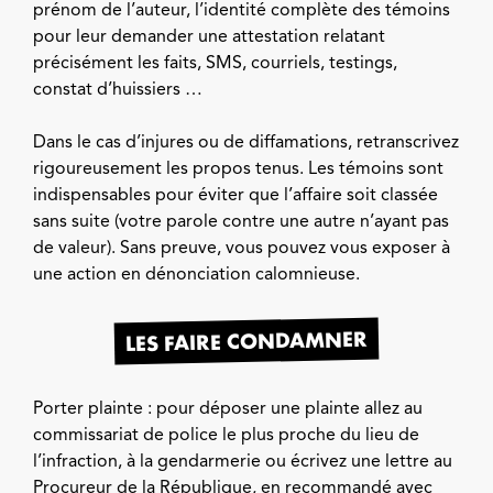
prénom de l’auteur, l’identité complète des témoins
pour leur demander une attestation relatant
précisément les faits, SMS, courriels, testings,
constat d’huissiers …
Dans le cas d’injures ou de diffamations, retranscrivez
rigoureusement les propos tenus. Les témoins sont
indispensables pour éviter que l’affaire soit classée
sans suite (votre parole contre une autre n’ayant pas
de valeur). Sans preuve, vous pouvez vous exposer à
une action en dénonciation calomnieuse.
LES FAIRE CONDAMNER
Porter plainte : pour déposer une plainte allez au
commissariat de police le plus proche du lieu de
l’infraction, à la gendarmerie ou écrivez une lettre au
Procureur de la République, en recommandé avec