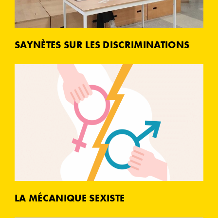
SAYNÈTES SUR LES DISCRIMINATIONS
LA MÉCANIQUE SEXISTE