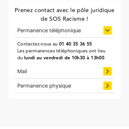
Prenez contact avec le pôle juridique
de SOS Racisme !
Permanence téléphonique
Contactez-nous au
01 40 35 36 55
Les permanences téléphoniques ont lieu
du
lundi au vendredi
de 10h30 à 13h00
Mail
Permanence physique