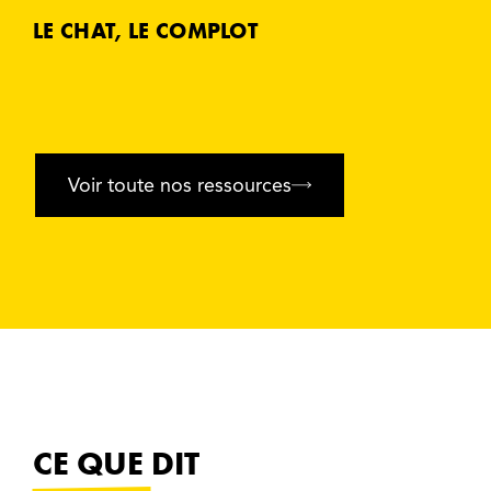
LE CHAT, LE COMPLOT
Voir toute nos ressources
CE QUE DIT