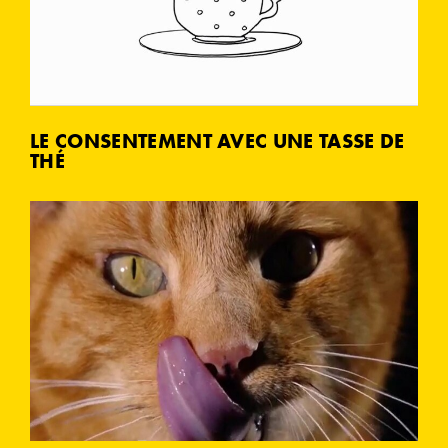
LE CONSENTEMENT AVEC UNE TASSE DE
THÉ