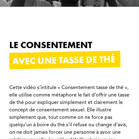
LE CONSENTEMENT
AVEC UNE TASSE DE THÉ
Cette vidéo s’intitule « Consentement tasse de thé »,
elle utilise comme métaphore le fait d’offrir une tasse
de thé pour expliquer simplement et clairement le
concept de consentement sexuel. Elle illustre
simplement que, tout comme on ne force pas
quelqu’un à boire du thé s’il refuse ou change d’avis,
on ne doit jamais forcer une personne à avoir une