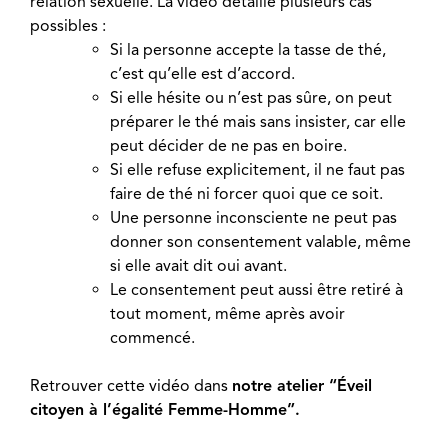
relation sexuelle. La vidéo détaille plusieurs cas
possibles :
Si la personne accepte la tasse de thé,
c’est qu’elle est d’accord.
Si elle hésite ou n’est pas sûre, on peut
préparer le thé mais sans insister, car elle
peut décider de ne pas en boire.
Si elle refuse explicitement, il ne faut pas
faire de thé ni forcer quoi que ce soit.
Une personne inconsciente ne peut pas
donner son consentement valable, même
si elle avait dit oui avant.
Le consentement peut aussi être retiré à
tout moment, même après avoir
commencé.
Retrouver cette vidéo dans
notre atelier “Éveil
citoyen à l’égalité Femme-Homme”.