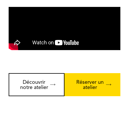
Découvrir
Réserver un
notre atelier
atelier