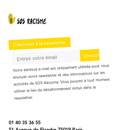
S’abonner à la newsletter
Votre adresse e-mail est uniquement utilisée pour vous
envoyer notre newsletter et des informations sur les
activités de SOS Racisme. Vous pouvez à tout moment
utiliser le lien de désabonnement inclus dans la
newsletter.
01 40 35 36 55
51 Avenue de Flandre 75019 Paris