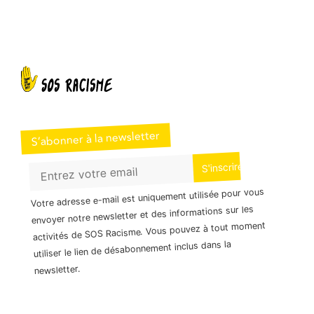
S’abonner à la newsletter
Votre adresse e-mail est uniquement utilisée pour vous
envoyer notre newsletter et des informations sur les
activités de SOS Racisme. Vous pouvez à tout moment
utiliser le lien de désabonnement inclus dans la
newsletter.