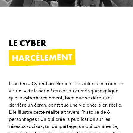
LE CYBER
HARCÈLEMENT
La vidéo « Cyber-harcèlement : la violence n’a rien de
virtuel » de la série
Les clés du numérique
explique
que le cyberharcèlement, bien que se déroulant
derrière un écran, constitue une violence bien réelle.
Elle illustre cette réalité à travers l’histoire de 6
personnages : Un qui crée la publication sur les
réseaux sociaux, un qui partage, un qui commente,