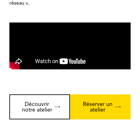
réseau ».
Découvrir
Réserver un
notre atelier
atelier