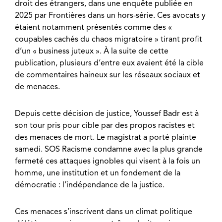
droit des étrangers, dans une enquête publiée en
2025 par Frontières dans un hors-série. Ces avocats y
étaient notamment présentés comme des «
coupables cachés du chaos migratoire » tirant profit
d’un « business juteux ». À la suite de cette
publication, plusieurs d’entre eux avaient été la cible
de commentaires haineux sur les réseaux sociaux et
de menaces.
Depuis cette décision de justice, Youssef Badr est à
son tour pris pour cible par des propos racistes et
des menaces de mort. Le magistrat a porté plainte
samedi. SOS Racisme condamne avec la plus grande
fermeté ces attaques ignobles qui visent à la fois un
homme, une institution et un fondement de la
démocratie : l’indépendance de la justice.
Ces menaces s’inscrivent dans un climat politique