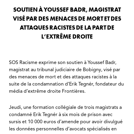
SOUTIEN À YOUSSEF BADR, MAGISTRAT
VISÉ PAR DES MENACES DE MORT ET DES
ATTAQUES RACISTES DE LA PART DE
L’EXTRÊME DROITE
SOS Racisme exprime son soutien à Youssef Badr,
magistrat au tribunal judiciaire de Bobigny, visé par
des menaces de mort et des attaques racistes à la
suite de la condamnation d’Erik Tegnér, fondateur du
média d’extrême droite Frontières.
Jeudi, une formation collégiale de trois magistrats a
condamné Erik Tegnér à six mois de prison avec
sursis et 10 000 euros d’amende pour avoir divulgué
les données personnelles d’avocats spécialisés en