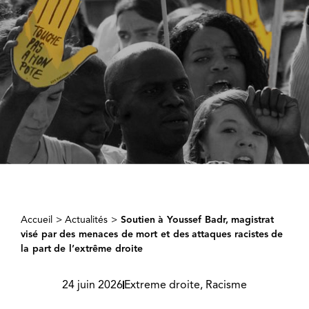
Accueil
>
Actualités
>
Soutien à Youssef Badr, magistrat
visé par des menaces de mort et des attaques racistes de
la part de l’extrême droite
24 juin 2026
Extreme droite
,
Racisme