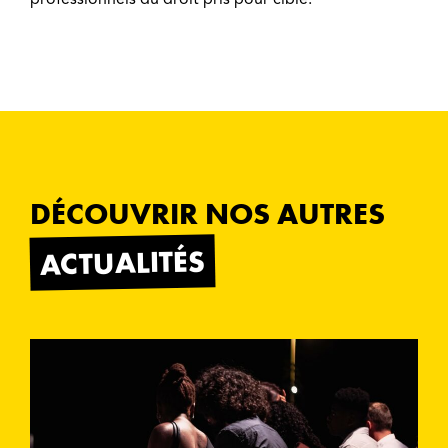
DÉCOUVRIR NOS AUTRES
ACTUALITÉS