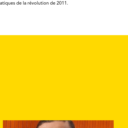
atiques de la révolution de 2011.