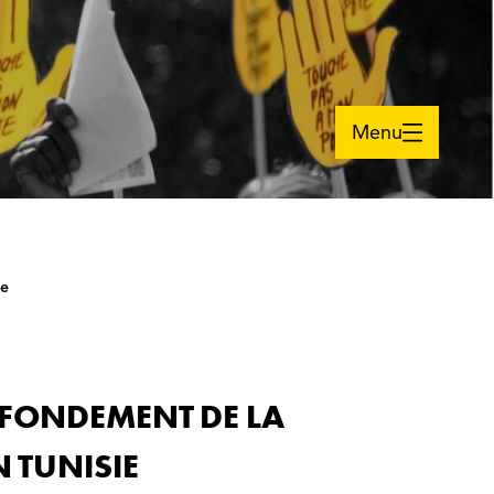
Menu
ie
 FONDEMENT DE LA
 TUNISIE