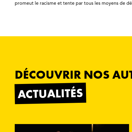
promeut le racisme et tente par tous les moyens de dét
DÉCOUVRIR NOS AU
ACTUALITÉS