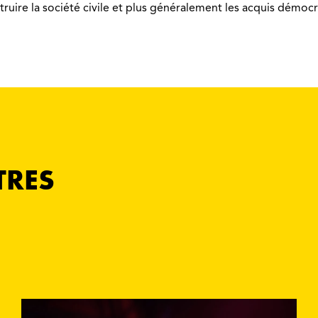
ruire la société civile et plus généralement les acquis démocr
TRES