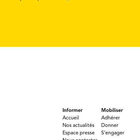
Informer
Mobiliser
Accueil
Adhérer
Nos actualités
Donner
Espace presse
S’engager