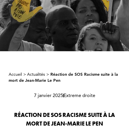
Accueil
>
Actualités
>
Réaction de SOS Racisme suite à la
mort de Jean-Marie Le Pen
7 janvier 2025
Extreme droite
RÉACTION DE SOS RACISME SUITE À LA
MORT DE JEAN-MARIE LE PEN