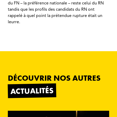
du FN – la préférence nationale – reste celui du RN
tandis que les profils des candidats du RN ont
rappelé à quel point la prétendue rupture était un
leurre.
DÉCOUVRIR NOS AUTRES
ACTUALITÉS