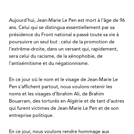
Aujourd’hui, Jean-Marie Le Pen est mort à l’âge de 96
ans. Celui qui se distingua essentiellement par sa
présidence du Front national a passé toute sa vie à
poursuivre un seul but : celui de la promotion de
l’extrême-droite, dans un versant qui, rapidement,
sera celui du racisme, de la xénophobie, de
l’antisémitisme et du négationnisme.
En ce jour où le nom et le visage de Jean-Marie Le
Pen s’affichent partout, nous voulons retenir les
noms et les visages d’Ibrahim Ali, de Brahim
Bouarram, des torturés en Algérie et de tant d’autres
qui furent victimes de Jean-Marie Le Pen et de son
entreprise politique.
En ce jour, nous voulons rendre hommage aux