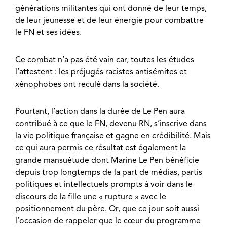
générations militantes qui ont donné de leur temps,
de leur jeunesse et de leur énergie pour combattre
le FN et ses idées.
Ce combat n’a pas été vain car, toutes les études
l’attestent : les préjugés racistes antisémites et
xénophobes ont reculé dans la société.
Pourtant, l’action dans la durée de Le Pen aura
contribué à ce que le FN, devenu RN, s’inscrive dans
la vie politique française et gagne en crédibilité. Mais
ce qui aura permis ce résultat est également la
grande mansuétude dont Marine Le Pen bénéficie
depuis trop longtemps de la part de médias, partis
politiques et intellectuels prompts à voir dans le
discours de la fille une « rupture » avec le
positionnement du père. Or, que ce jour soit aussi
l’occasion de rappeler que le cœur du programme