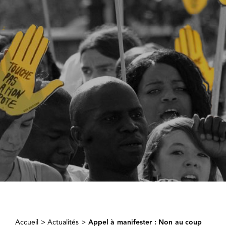
Accueil
>
Actualités
>
Appel à manifester : Non au coup