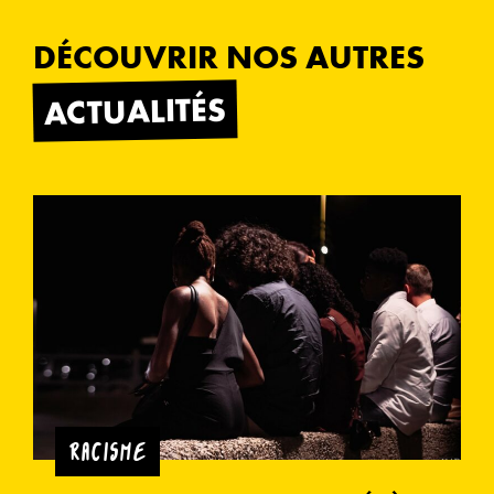
DÉCOUVRIR NOS AUTRES
ACTUALITÉS
RACISME