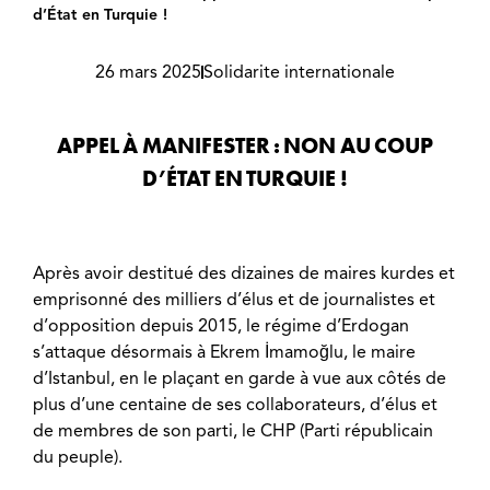
d’État en Turquie !
26 mars 2025
Solidarite internationale
APPEL À MANIFESTER : NON AU COUP
D’ÉTAT EN TURQUIE !
Après avoir destitué des dizaines de maires kurdes et
emprisonné des milliers d’élus et de journalistes et
d’opposition depuis 2015, le régime d’Erdogan
s’attaque désormais à Ekrem İmamoğlu, le maire
d’Istanbul, en le plaçant en garde à vue aux côtés de
plus d’une centaine de ses collaborateurs, d’élus et
de membres de son parti, le CHP (Parti républicain
du peuple).