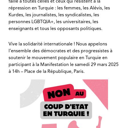
faille à toutes celles et ceux qui résistent à la
répression en Turquie : les femmes, les Alévis, les
Kurdes, les journalistes, les syndicalistes, les
personnes LGBTQIA+, les universitaires, les
enseignants et tous les opposants politiques.
Vive la solidarité internationale ! Nous appelons
l’ensemble des démocrates et des progressistes à
soutenir le mouvement populaire en Turquie en
participant à la Manifestation le samedi 29 mars 2025
à 14h – Place de la République, Paris.