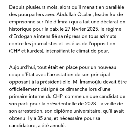
Depuis plusieurs mois, alors qu’il menait en parallèle
des pourparlers avec Abdullah Öcalan, leader kurde
emprisonné sur l’île d’İmralı qui a fait une déclaration
historique pour la paix le 27 février 2025, le régime
d’Erdogan a intensifié sa répression tous azimuts
contre les journalistes et les élus de l’opposition
(CHP et kurdes), intensifiant le climat de peur.
Aujourd’hui, tout était en place pour un nouveau
coup d’État avec l’arrestation de son principal
opposant à la présidentielle. M. İmamoğlu devait être
officiellement désigné ce dimanche lors d’une
primaire interne du CHP comme unique candidat de
son parti pour la présidentielle de 2028. La veille de
son arrestation, son diplôme universitaire, qu’il avait
obtenu il y a 35 ans, et nécessaire pour sa
candidature, a été annulé.