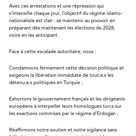
Avec ces arrestations et une répression qui
s’intensifie chaque jour, l’objectif du régime islamo-
nationaliste est clair : se maintenir au pouvoir en
préparant dès maintenant les élections de 2028,
voire en les anticipant.
Face à cette escalade autoritaire, nous :
Condamnons fermement cette décision politique et
exigeons la libération immédiate de tout.e.s les
détenu.e.s politiques en Turquie ;
Exhortons le gouvernement français et les dirigeants
européens à interpeller leurs homologues turcs sur
les exactions commises par le régime d’Erdogan ;
Réaffirmons notre soutien et notre vigilance sans