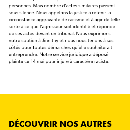
personnes. Mais nombre d’actes similaires passent
sous silence. Nous appelons la justice à retenir la
circonstance aggravante de racisme et à agir de telle
sorte à ce que l’agresseur soit identifié et réponde
de ses actes devant un tribunal. Nous exprimons
notre soutien à Jinnithy et nous nous tenons à ses
côtés pour toutes démarches qu’elle souhaiterait
entreprendre. Notre service juridique a déposé
plainte ce 14 mai pour injure à caractère raciste.
DÉCOUVRIR NOS AUTRES