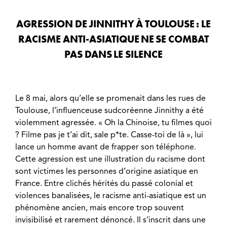
AGRESSION DE JINNITHY À TOULOUSE : LE
RACISME ANTI-ASIATIQUE NE SE COMBAT
PAS DANS LE SILENCE
Le 8 mai, alors qu’elle se promenait dans les rues de
Toulouse, l’influenceuse sudcoréenne Jinnithy a été
violemment agressée. « Oh la Chinoise, tu filmes quoi
? Filme pas je t’ai dit, sale p*te. Casse-toi de là », lui
lance un homme avant de frapper son téléphone.
Cette agression est une illustration du racisme dont
sont victimes les personnes d’origine asiatique en
France. Entre clichés hérités du passé colonial et
violences banalisées, le racisme anti-asiatique est un
phénomène ancien, mais encore trop souvent
invisibilisé et rarement dénoncé. Il s’inscrit dans une