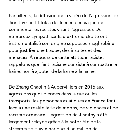
Par ailleurs, la diffusion de la vidéo de l’agression de
Jinnithy sur TikTok a déclenché une vague de
commentaires racistes visant l’agresseur. De
nombreux sympathisants d’extrême-droite ont
instrumentalisé son origine supposée maghrébine
pour justifier une traque, des insultes et des
menaces. À rebours de cette attitude raciste,
rappelons que l’antiracisme consiste à combattre la
haine, non à ajouter de la haine à la haine.
De Zhang Chaolin à Aubervilliers en 2016 aux
agressions quotidiennes dans la rue ou les
transports, les personnes asiatiques en France font
face à une réalité faite de mépris, de violences et de
racisme ordinaire. L’agression de Jinnithy a été
largement relayée grâce à la notoriété de la
streameuse, suivie par plus d’un million de