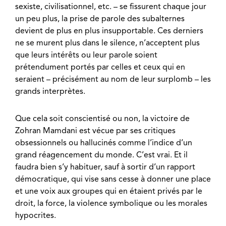
sexiste, civilisationnel, etc. – se fissurent chaque jour
un peu plus, la prise de parole des subalternes
devient de plus en plus insupportable. Ces derniers
ne se murent plus dans le silence, n’acceptent plus
que leurs intérêts ou leur parole soient
prétendument portés par celles et ceux qui en
seraient – précisément au nom de leur surplomb – les
grands interprètes.
Que cela soit conscientisé ou non, la victoire de
Zohran Mamdani est vécue par ses critiques
obsessionnels ou hallucinés comme l’indice d’un
grand réagencement du monde. C’est vrai. Et il
faudra bien s’y habituer, sauf à sortir d’un rapport
démocratique, qui vise sans cesse à donner une place
et une voix aux groupes qui en étaient privés par le
droit, la force, la violence symbolique ou les morales
hypocrites.