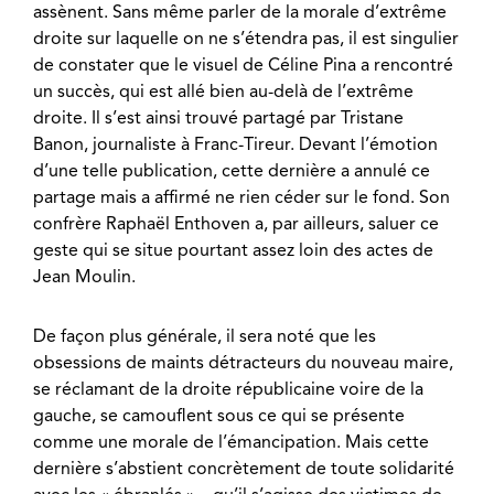
assènent. Sans même parler de la morale d’extrême
droite sur laquelle on ne s’étendra pas, il est singulier
de constater que le visuel de Céline Pina a rencontré
un succès, qui est allé bien au-delà de l’extrême
droite. Il s’est ainsi trouvé partagé par Tristane
Banon, journaliste à
Franc-Tireur
. Devant l’émotion
d’une telle publication, cette dernière a annulé ce
partage mais a affirmé ne rien céder sur le fond. Son
confrère Raphaël Enthoven a, par ailleurs, saluer ce
geste qui se situe pourtant assez loin des actes de
Jean Moulin.
De façon plus générale, il sera noté que les
obsessions de maints détracteurs du nouveau maire,
se réclamant de la droite républicaine voire de la
gauche, se camouflent sous ce qui se présente
comme une morale de l’émancipation. Mais cette
dernière s’abstient concrètement de toute solidarité