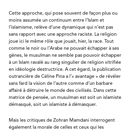
Cette approche, qui pose souvent de façon plus ou
moins assumée un continuum entre l’Islam et
l’islamisme, relève d’une dynamique qui n’est pas
sans rapport avec une approche raciste. La religion
joue ici le même rôle que jouait, hier, la race. Tout
comme le noir ou l’Arabe ne pouvait échapper à ses
gènes, le musulman ne semble pas pouvoir échapper
à un Islam ravalé au rang singulier de religion vitrifiée
en idéologie destructrice. A cet égard, la publication
outrancière de Céline Pina a l’« avantage » de révéler
sans fard la vision de l’autre comme d’un barbare
affairé à détruire le monde des civilisés. Dans cette
matrice de pensée, un musulman est soit un islamiste
démasqué, soit un islamiste à démasquer.
Mais les critiques de Zohran Mamdani interrogent
également la morale de celles et ceux qui les