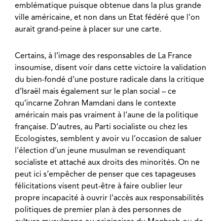
emblématique puisque obtenue dans la plus grande
ville américaine, et non dans un Etat fédéré que l’on
aurait grand-peine à placer sur une carte.
Certains, à l’image des responsables de La France
insoumise, disent voir dans cette victoire la validation
du bien-fondé d’une posture radicale dans la critique
d’Israël mais également sur le plan social – ce
qu’incarne Zohran Mamdani dans le contexte
américain mais pas vraiment à l’aune de la politique
française. D’autres, au Parti socialiste ou chez les
Ecologistes, semblent y avoir vu l’occasion de saluer
l’élection d’un jeune musulman se revendiquant
socialiste et attaché aux droits des minorités. On ne
peut ici s’empêcher de penser que ces tapageuses
félicitations visent peut-être à faire oublier leur
propre incapacité à ouvrir l’accès aux responsabilités
politiques de premier plan à des personnes de