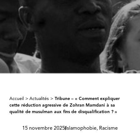
Accueil
>
Actualités
>
Tribune – « Comment expliquer
cette réduction agressive de Zohran Mamdani à sa
qualité de musulman aux fins de disqualification ? »
15 novembre 2025
Islamophobie
,
Racisme