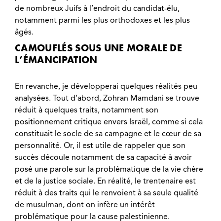
de nombreux Juifs à l’endroit du candidat-élu,
notamment parmi les plus orthodoxes et les plus
âgés.
CAMOUFLÉS SOUS UNE MORALE DE
L’ÉMANCIPATION
En revanche, je développerai quelques réalités peu
analysées. Tout d’abord, Zohran Mamdani se trouve
réduit à quelques traits, notamment son
positionnement critique envers Israël, comme si cela
constituait le socle de sa campagne et le cœur de sa
personnalité. Or, il est utile de rappeler que son
succès découle notamment de sa capacité à avoir
posé une parole sur la problématique de la vie chère
et de la justice sociale. En réalité, le trentenaire est
réduit à des traits qui le renvoient à sa seule qualité
de musulman, dont on infère un intérêt
problématique pour la cause palestinienne.