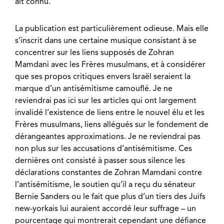
ait connu.
La publication est particulièrement odieuse. Mais elle
s’inscrit dans une certaine musique consistant à se
concentrer sur les liens supposés de Zohran
Mamdani avec les Frères musulmans, et à considérer
que ses propos critiques envers Israël seraient la
marque d’un antisémitisme camouflé. Je ne
reviendrai pas ici sur les articles qui ont largement
invalidé l’existence de liens entre le nouvel élu et les
Frères musulmans, liens allégués sur le fondement de
dérangeantes approximations. Je ne reviendrai pas
non plus sur les accusations d’antisémitisme. Ces
dernières ont consisté à passer sous silence les
déclarations constantes de Zohran Mamdani contre
l’antisémitisme, le soutien qu’il a reçu du sénateur
Bernie Sanders ou le fait que plus d’un tiers des Juifs
new-yorkais lui auraient accordé leur suffrage – un
pourcentage qui montrerait cependant une défiance