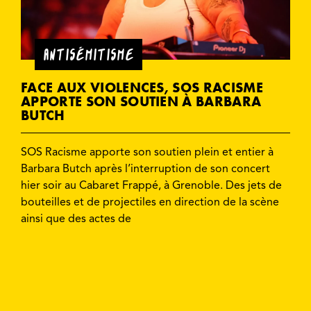
ANTISÉMITISME
FACE AUX VIOLENCES, SOS RACISME
APPORTE SON SOUTIEN À BARBARA
BUTCH
SOS Racisme apporte son soutien plein et entier à
Barbara Butch après l’interruption de son concert
hier soir au Cabaret Frappé, à Grenoble. Des jets de
bouteilles et de projectiles en direction de la scène
ainsi que des actes de