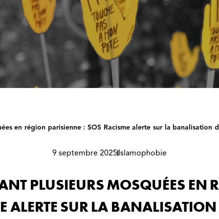
ées en région parisienne : SOS Racisme alerte sur la banalisation 
9 septembre 2025
Islamophobie
VANT PLUSIEURS MOSQUÉES EN R
E ALERTE SUR LA BANALISATION 