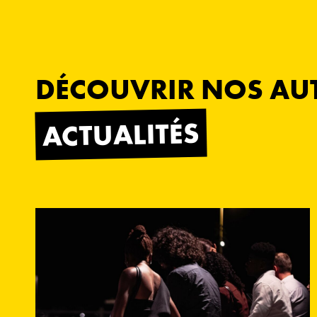
DÉCOUVRIR NOS AU
ACTUALITÉS