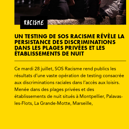
RACISME
UN TESTING DE SOS RACISME RÉVÈLE LA
PERSISTANCE DES DISCRIMINATIONS
DANS LES PLAGES PRIVÉES ET LES
ÉTABLISSEMENTS DE NUIT
Ce mardi 28 juillet, SOS Racisme rend publics les
résultats d’une vaste opération de testing consacrée
aux discriminations raciales dans l’accès aux loisirs.
Menée dans des plages privées et des
établissements de nuit situés à Montpellier, Palavas-
les-Flots, La Grande-Motte, Marseille,