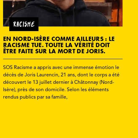
RACISME
EN NORD-ISÈRE COMME AILLEURS : LE
RACISME TUE. TOUTE LA VÉRITÉ DOIT
ÊTRE FAITE SUR LA MORT DE JORIS.
SOS Racisme a appris avec une immense émotion le
décès de Joris Laurencin, 21 ans, dont le corps a été
découvert le 13 juillet dernier à Châtonnay (Nord-
Isère), près de son domicile. Selon les éléments
rendus publics par sa famille,