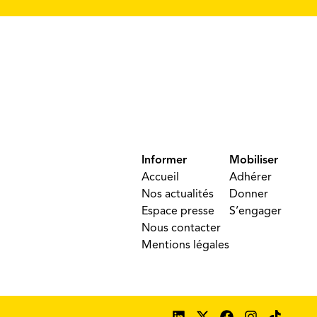
Informer
Mobiliser
Accueil
Adhérer
Nos actualités
Donner
Espace presse
S’engager
Nous contacter
Mentions légales