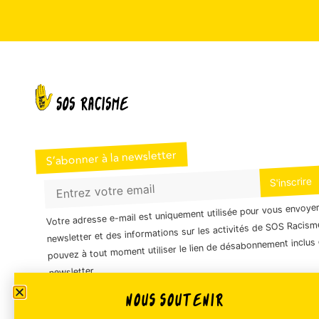
S’abonner à la newsletter
Votre adresse e-mail est uniquement utilisée pour vous envoye
newsletter et des informations sur les activités de SOS Racism
pouvez à tout moment utiliser le lien de désabonnement inclus 
newsletter.
NOUS SOUTENIR