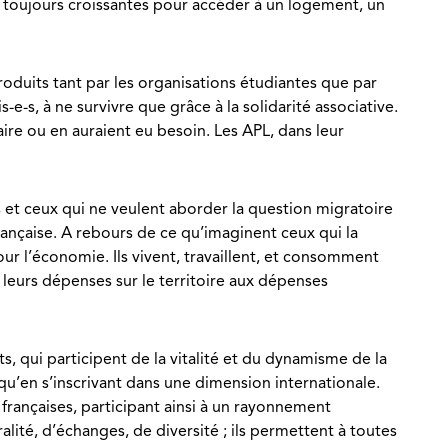
 toujours croissantes pour accéder à un logement, un
produits tant par les organisations étudiantes que par
-s, à ne survivre que grâce à la solidarité associative.
aire ou en auraient eu besoin. Les APL, dans leur
et ceux qui ne veulent aborder la question migratoire
rançaise. A rebours de ce qu’imaginent ceux qui la
ur l’économie. Ils vivent, travaillent, et consomment
 leurs dépenses sur le territoire aux dépenses
s, qui participent de la vitalité et du dynamisme de la
 qu’en s’inscrivant dans une dimension internationale.
 françaises, participant ainsi à un rayonnement
alité, d’échanges, de diversité ; ils permettent à toutes