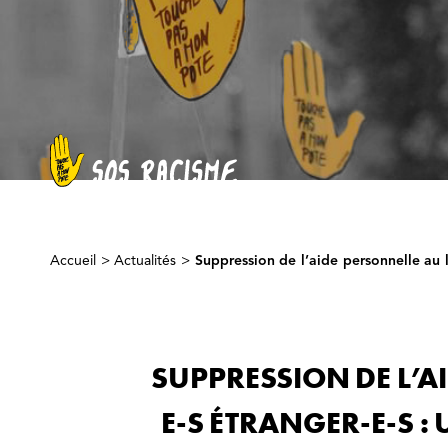
Accueil
>
Actualités
>
Suppression de l’aide personnelle au
SUPPRESSION DE L’A
E-S ÉTRANGER-E-S 