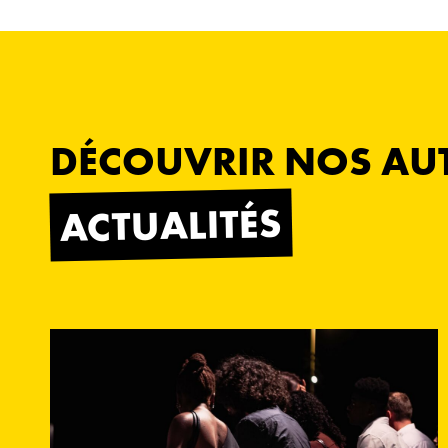
DÉCOUVRIR NOS AU
ACTUALITÉS