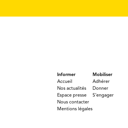
Informer
Mobiliser
Accueil
Adhérer
Nos actualités
Donner
Espace presse
S’engager
Nous contacter
Mentions légales