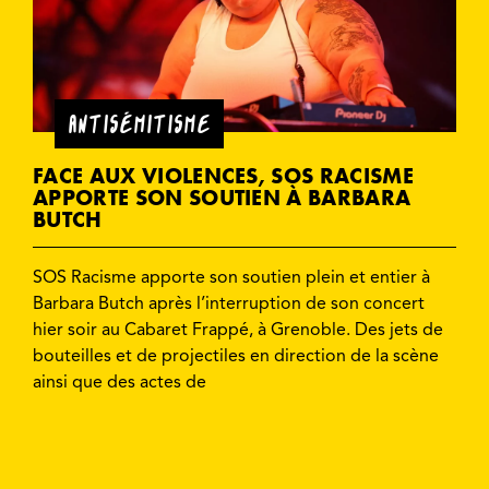
ANTISÉMITISME
FACE AUX VIOLENCES, SOS RACISME
APPORTE SON SOUTIEN À BARBARA
BUTCH
SOS Racisme apporte son soutien plein et entier à
Barbara Butch après l’interruption de son concert
hier soir au Cabaret Frappé, à Grenoble. Des jets de
bouteilles et de projectiles en direction de la scène
ainsi que des actes de