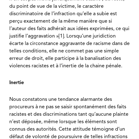
du point de vue de la victime, le caractère
discriminatoire de l’infraction qu’elle a subie est
perçu exactement de la même manière que si
l’auteur des faits adhérait aux idées exprimées, ce qui
justifie l’aggravation »[1]. Lorsqu’une juridiction
écarte la circonstance aggravante de racisme dans de
telles conditions, elle ne commet pas une simple
erreur de droit, elle participe à la banalisation des
violences racistes et à l’inertie de la chaine pénale.
Inertie
Nous constatons une tendance alarmante des
procureurs à ne pas se saisir spontanément des faits
racistes et des discriminations tant qu’aucune plainte
n’est déposée, même lorsque les éléments sont
connus des autorités. Cette attitude témoigne d’un
défaut de volonté de poursuivre de telles infractions