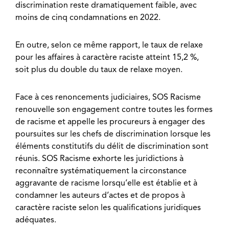
discrimination reste dramatiquement faible, avec
moins de cinq condamnations en 2022.
En outre, selon ce même rapport, le taux de relaxe
pour les affaires à caractère raciste atteint 15,2 %,
soit plus du double du taux de relaxe moyen.
Face à ces renoncements judiciaires, SOS Racisme
renouvelle son engagement contre toutes les formes
de racisme et appelle les procureurs à engager des
poursuites sur les chefs de discrimination lorsque les
éléments constitutifs du délit de discrimination sont
réunis. SOS Racisme exhorte les juridictions à
reconnaître systématiquement la circonstance
aggravante de racisme lorsqu’elle est établie et à
condamner les auteurs d’actes et de propos à
caractère raciste selon les qualifications juridiques
adéquates.