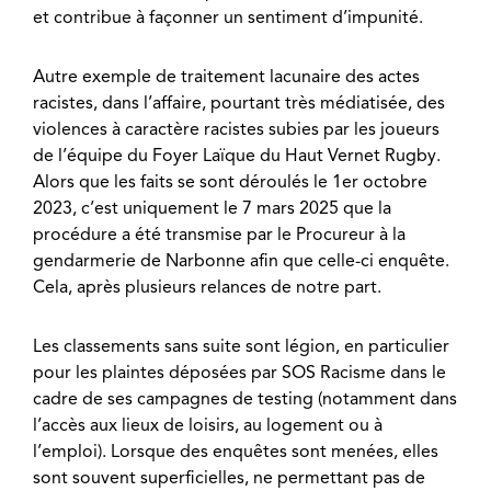
et contribue à façonner un sentiment d’impunité.
Autre exemple de traitement lacunaire des actes
racistes, dans l’affaire, pourtant très médiatisée, des
violences à caractère racistes subies par les joueurs
de l’équipe du Foyer Laïque du Haut Vernet Rugby.
Alors que les faits se sont déroulés le 1er octobre
2023, c’est uniquement le 7 mars 2025 que la
procédure a été transmise par le Procureur à la
gendarmerie de Narbonne afin que celle-ci enquête.
Cela, après plusieurs relances de notre part.
Les classements sans suite sont légion, en particulier
pour les plaintes déposées par SOS Racisme dans le
cadre de ses campagnes de testing (notamment dans
l’accès aux lieux de loisirs, au logement ou à
l’emploi). Lorsque des enquêtes sont menées, elles
sont souvent superficielles, ne permettant pas de