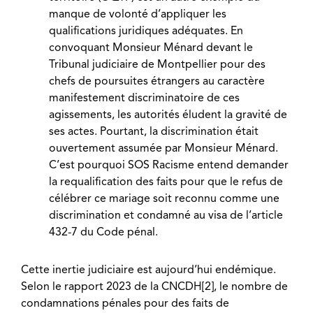
manque de volonté d’appliquer les
qualifications juridiques adéquates. En
convoquant Monsieur Ménard devant le
Tribunal judiciaire de Montpellier pour des
chefs de poursuites étrangers au caractère
manifestement discriminatoire de ces
agissements, les autorités éludent la gravité de
ses actes. Pourtant, la discrimination était
ouvertement assumée par Monsieur Ménard.
C’est pourquoi SOS Racisme entend demander
la requalification des faits pour que le refus de
célébrer ce mariage soit reconnu comme une
discrimination et condamné au visa de l’article
432-7 du Code pénal.
Cette inertie judiciaire est aujourd’hui endémique.
Selon le rapport 2023 de la CNCDH[2], le nombre de
condamnations pénales pour des faits de