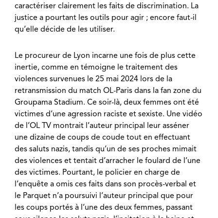
caractériser clairement les faits de discrimination. La
justice a pourtant les outils pour agir ; encore faut-il
qu’elle décide de les utiliser.
Le procureur de Lyon incarne une fois de plus cette
inertie, comme en témoigne le traitement des
violences survenues le 25 mai 2024 lors de la
retransmission du match OL-Paris dans la fan zone du
Groupama Stadium. Ce soir-là, deux femmes ont été
victimes d’une agression raciste et sexiste. Une vidéo
de l’OL TV montrait l’auteur principal leur asséner
une dizaine de coups de coude tout en effectuant
des saluts nazis, tandis qu’un de ses proches mimait
des violences et tentait d’arracher le foulard de l’une
des victimes. Pourtant, le policier en charge de
l’enquête a omis ces faits dans son procès-verbal et
le Parquet n’a poursuivi l’auteur principal que pour
les coups portés à l’une des deux femmes, passant