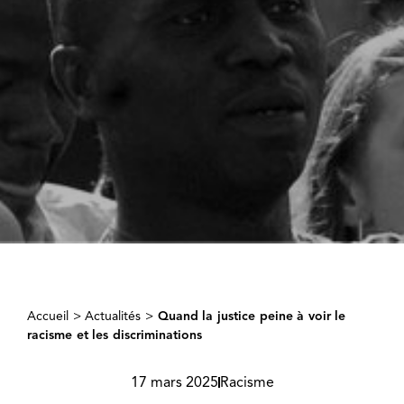
Accueil
>
Actualités
>
Quand la justice peine à voir le
racisme et les discriminations
17 mars 2025
Racisme