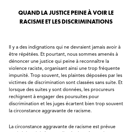
QUAND LA JUSTICE PEINE À VOIR LE
RACISME ET LES DISCRIMINATIONS
Il y a des indignations qui ne devraient jamais avoir à
être répétées. Et pourtant, nous sommes amenés à
dénoncer une justice qui peine à reconnaître la
violence raciste, organisant ainsi une trop fréquente
impunité. Trop souvent, les plaintes déposées par les
victimes de discrimination sont classées sans suite. Et
lorsque des suites y sont données, les procureurs
rechignent à engager des poursuites pour
discrimination et les juges écartent bien trop souvent
la circonstance aggravante de racisme.
La circonstance aggravante de racisme est prévue