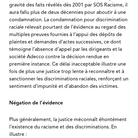
gravité des faits révélés dès 2001 par SOS Racisme, il
aura fallu plus de deux décennies pour aboutir à une
condamnation. La condamnation pour discrimination
raciale relevait pourtant de l’évidence au regard des
multiples preuves fournies à l’appui des dépôts de
plaintes et demandes d’actes successives, ce dont
témoigne l’absence d’appel par les dirigeants et la
société Adecco contre la décision rendue en
première instance. Ce délai inacceptable illustre une
fois de plus une justice trop lente à reconnaître et à
sanctionner les discriminations raciales, renforçant un
sentiment d’impunité et d’abandon des victimes.
Négation de l’évidence
Plus généralement, la justice méconnaît éhontément
l’existence du racisme et des discriminations. En
illustre :