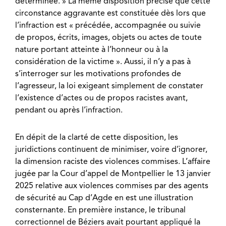
déterminée. » La même disposition précise que cette
circonstance aggravante est constituée dès lors que
l’infraction est « précédée, accompagnée ou suivie
de propos, écrits, images, objets ou actes de toute
nature portant atteinte à l’honneur ou à la
considération de la victime ». Aussi, il n’y a pas à
s’interroger sur les motivations profondes de
l’agresseur, la loi exigeant simplement de constater
l’existence d’actes ou de propos racistes avant,
pendant ou après l’infraction.
En dépit de la clarté de cette disposition, les
juridictions continuent de minimiser, voire d’ignorer,
la dimension raciste des violences commises. L’affaire
jugée par la Cour d’appel de Montpellier le 13 janvier
2025 relative aux violences commises par des agents
de sécurité au Cap d’Agde en est une illustration
consternante. En première instance, le tribunal
correctionnel de Béziers avait pourtant appliqué la