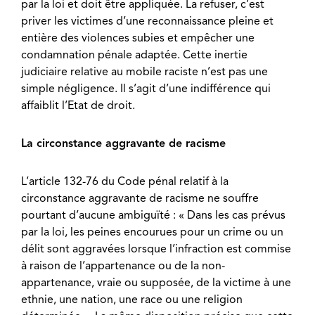
par la loi et doit être appliquée. La refuser, c’est
priver les victimes d’une reconnaissance pleine et
entière des violences subies et empêcher une
condamnation pénale adaptée. Cette inertie
judiciaire relative au mobile raciste n’est pas une
simple négligence. Il s’agit d’une indifférence qui
affaiblit l’Etat de droit.
La circonstance aggravante de racisme
L’article 132-76 du Code pénal relatif à la
circonstance aggravante de racisme ne souffre
pourtant d’aucune ambiguïté : « Dans les cas prévus
par la loi, les peines encourues pour un crime ou un
délit sont aggravées lorsque l’infraction est commise
à raison de l’appartenance ou de la non-
appartenance, vraie ou supposée, de la victime à une
ethnie, une nation, une race ou une religion