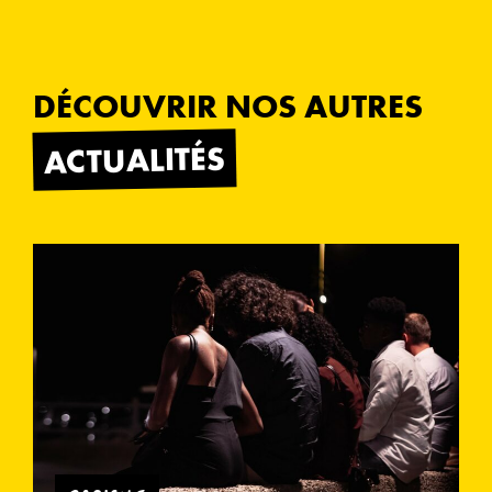
DÉCOUVRIR NOS AUTRES
ACTUALITÉS