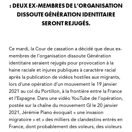
: DEUX EX-MEMBRES DE L’ORGANISATION
DISSOUTE GÉNÉRATION IDENTITAIRE
SERONT REJUGÉS.
Ce mardi, la Cour de cassation a décidé que deux ex-
membres de l’organisation dissoute Génération
identitaire seraient rejugés pour provocation à la
haine raciale et injures publiques à caractère racial
après la publication de vidéos hostiles aux migrants,
lors d’une opération d’un mouvement le 19 janvier
2021 au col du Portillon, à la frontière entre la France
et l’Espagne. Dans une vidéo YouTube de l’opération,
postée sur la chaîne du mouvement GI le 20 janvier
2021, Jérémie Piano évoquait « une invasion
migratoire » et « des milliers de clandestins entrés en
France, dont probablement des voleurs, des violeurs