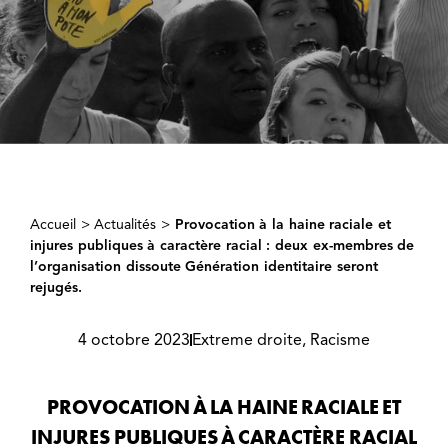
Accueil
>
Actualités
>
Provocation à la haine raciale et
injures publiques à caractère racial : deux ex-membres de
l’organisation dissoute Génération identitaire seront
rejugés.
4 octobre 2023
Extreme droite
,
Racisme
PROVOCATION À LA HAINE RACIALE ET
INJURES PUBLIQUES À CARACTÈRE RACIAL