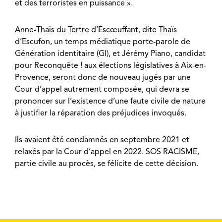
et des terroristes en puissance ».
Anne-Thaïs du Tertre d’Escœuffant, dite Thaïs
d’Escufon, un temps médiatique porte-parole de
Génération identitaire (GI), et Jérémy Piano, candidat
pour Reconquête ! aux élections législatives à Aix-en-
Provence, seront donc de nouveau jugés par une
Cour d’appel autrement composée, qui devra se
prononcer sur l’existence d’une faute civile de nature
à justifier la réparation des préjudices invoqués.
Ils avaient été condamnés en septembre 2021 et
relaxés par la Cour d’appel en 2022. SOS RACISME,
partie civile au procès, se félicite de cette décision.