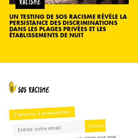
RACISME
UN TESTING DE SOS RACISME RÉVÈLE LA
PERSISTANCE DES DISCRIMINATIONS
DANS LES PLAGES PRIVÉES ET LES
ÉTABLISSEMENTS DE NUIT
S’abonner à la newsletter