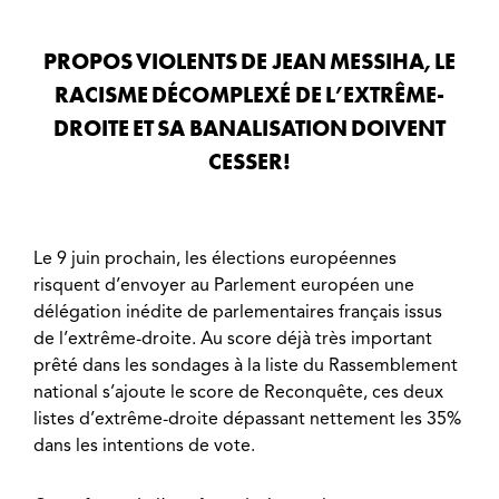
PROPOS VIOLENTS DE JEAN MESSIHA, LE
RACISME DÉCOMPLEXÉ DE L’EXTRÊME-
DROITE ET SA BANALISATION DOIVENT
CESSER!
Le 9 juin prochain, les élections européennes
risquent d’envoyer au Parlement européen une
délégation inédite de parlementaires français issus
de l’extrême-droite. Au score déjà très important
prêté dans les sondages à la liste du Rassemblement
national s’ajoute le score de Reconquête, ces deux
listes d’extrême-droite dépassant nettement les 35%
dans les intentions de vote.