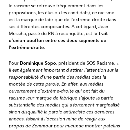
le racisme se retrouve fréquemment dans les
propositions, les élus ou les candidats), ce racisme
est la marque de fabrique de l’extrême-droite dans
ses différentes composantes. A cet égard, Jean
Messiha, passé du RN à reconquête, est
le trait
d’union bouffon entre ces deux segments de
l’extrême-droite
.
Pour
Dominique Sopo
, président de SOS Racisme, «
il est également important d’attirer l’attention sur la
responsabilité d’une partie des médias dans la
montée de cette parole. En effet, aux médias
ouvertement d’extrême-droite qui ont fait du
racisme leur marque de fabrique s’ajoute la partie
substantielle des médias qui a fortement marginalisé
sinon disqualifié la parole antiraciste ces dernières
années, faisant à l’occasion mine de réagir aux
propos de Zemmour pour mieux se montrer patelins