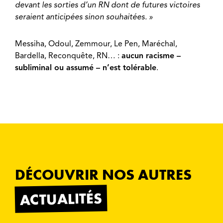
devant les sorties d’un RN dont de futures victoires
seraient anticipées sinon souhaitées. »
Messiha, Odoul, Zemmour, Le Pen, Maréchal,
Bardella, Reconquête, RN… :
aucun racisme –
subliminal ou assumé – n’est tolérable
.
DÉCOUVRIR NOS AUTRES
ACTUALITÉS