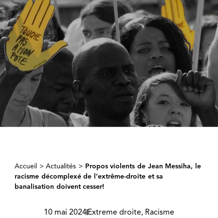
Accueil
>
Actualités
>
Propos violents de Jean Messiha, le
racisme décomplexé de l’extrême-droite et sa
banalisation doivent cesser!
10 mai 2024
Extreme droite
,
Racisme