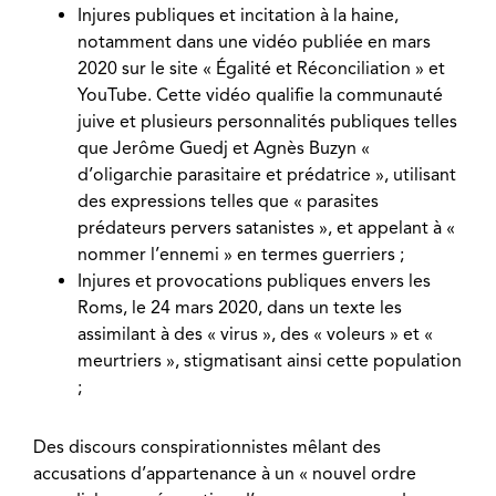
Injures publiques et incitation à la haine,
notamment dans une vidéo publiée en mars
2020 sur le site « Égalité et Réconciliation » et
YouTube. Cette vidéo qualifie la communauté
juive et plusieurs personnalités publiques telles
que Jerôme Guedj et Agnès Buzyn «
d’oligarchie parasitaire et prédatrice », utilisant
des expressions telles que « parasites
prédateurs pervers satanistes », et appelant à «
nommer l’ennemi » en termes guerriers ;
Injures et provocations publiques envers les
Roms, le 24 mars 2020, dans un texte les
assimilant à des « virus », des « voleurs » et «
meurtriers », stigmatisant ainsi cette population
;
Des discours conspirationnistes mêlant des
accusations d’appartenance à un « nouvel ordre