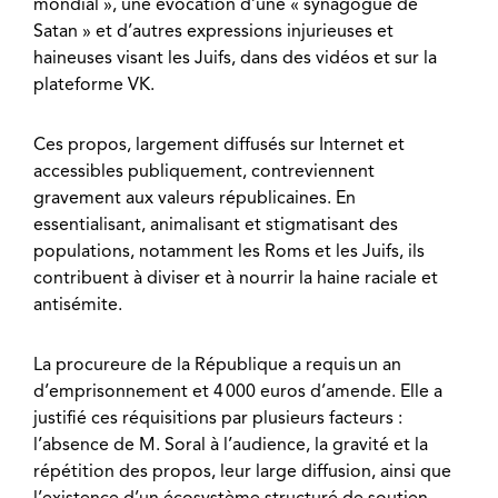
mondial », une évocation d’une « synagogue de
Satan » et d’autres expressions injurieuses et
haineuses visant les Juifs, dans des vidéos et sur la
plateforme VK.
Ces propos, largement diffusés sur Internet et
accessibles publiquement, contreviennent
gravement aux valeurs républicaines. En
essentialisant, animalisant et stigmatisant des
populations, notamment les Roms et les Juifs, ils
contribuent à diviser et à nourrir la haine raciale et
antisémite.
La procureure de la République a requis un an
d’emprisonnement et 4 000 euros d’amende. Elle a
justifié ces réquisitions par plusieurs facteurs :
l’absence de M. Soral à l’audience, la gravité et la
répétition des propos, leur large diffusion, ainsi que