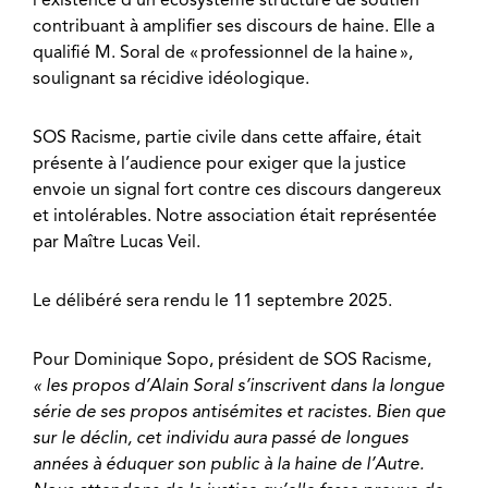
l’existence d’un écosystème structuré de soutien
contribuant à amplifier ses discours de haine. Elle a
qualifié M. Soral de « professionnel de la haine »,
soulignant sa récidive idéologique.
SOS Racisme, partie civile dans cette affaire, était
présente à l’audience pour exiger que la justice
envoie un signal fort contre ces discours dangereux
et intolérables. Notre association était représentée
par Maître Lucas Veil.
Le délibéré sera rendu le 11 septembre 2025.
Pour Dominique Sopo, président de SOS Racisme,
« les propos d’Alain Soral s’inscrivent dans la longue
série de ses propos antisémites et racistes. Bien que
sur le déclin, cet individu aura passé de longues
années à éduquer son public à la haine de l’Autre.