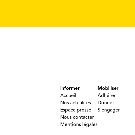
Informer
Mobiliser
Accueil
Adhérer
Nos actualités
Donner
Espace presse
S’engager
Nous contacter
Mentions légales