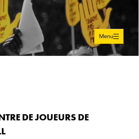
Menu
NTRE DE JOUEURS DE
LL