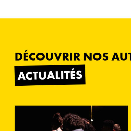
DÉCOUVRIR NOS AU
ACTUALITÉS