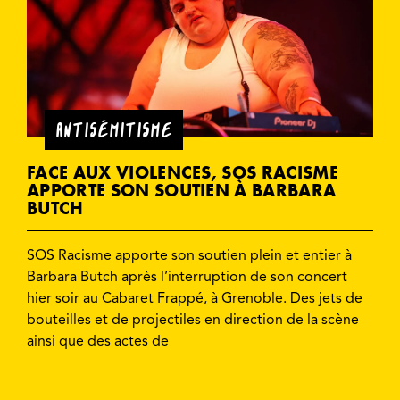
ANTISÉMITISME
FACE AUX VIOLENCES, SOS RACISME
APPORTE SON SOUTIEN À BARBARA
BUTCH
SOS Racisme apporte son soutien plein et entier à
Barbara Butch après l’interruption de son concert
hier soir au Cabaret Frappé, à Grenoble. Des jets de
bouteilles et de projectiles en direction de la scène
ainsi que des actes de