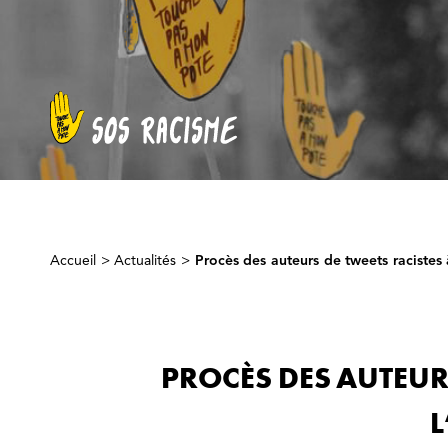
Accueil
>
Actualités
>
Procès des auteurs de tweets racistes 
PROCÈS DES AUTEUR
L