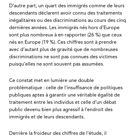
D’autre part, un quart des immigrés comme de leurs
descendants déclarent avoir connu des traitements
inégalitaires ou des discriminations au cours des cinq
dernières années. Les immigrés nés hors d’Europe
sont plus nombreux à en rapporter (26 %) que ceux
nés en Europe (19 %). Ces chiffres sont à prendre
avec d’autant plus de gravité que de nombreuses
discriminations ne sont pas connues des victimes
puisqu’elles ne sont souvent pas assumées.
Ce constat met en lumière une double
problématique : celle de l’insuffisance de politiques
publiques aptes à garantir une véritable égalité de
traitement entre les individus et celle d’un débat
public devenu bien plus agressif à l’endroit des
immigrés et de leurs descendants.
Derrière la froideur des chiffres de l’étude, il