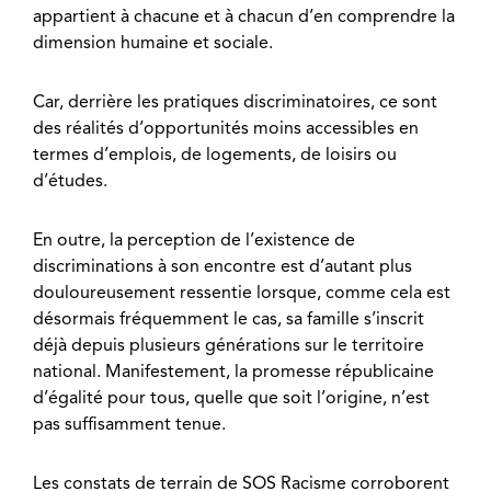
appartient à chacune et à chacun d’en comprendre la
dimension humaine et sociale.
Car, derrière les pratiques discriminatoires, ce sont
des réalités d’opportunités moins accessibles en
termes d’emplois, de logements, de loisirs ou
d’études.
En outre, la perception de l’existence de
discriminations à son encontre est d’autant plus
douloureusement ressentie lorsque, comme cela est
désormais fréquemment le cas, sa famille s’inscrit
déjà depuis plusieurs générations sur le territoire
national. Manifestement, la promesse républicaine
d’égalité pour tous, quelle que soit l’origine, n’est
pas suffisamment tenue.
Les constats de terrain de SOS Racisme corroborent