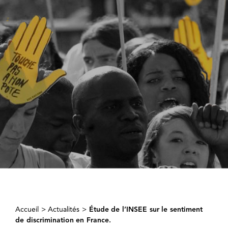
Accueil
>
Actualités
>
Étude de l’INSEE sur le sentiment
de discrimination en France.