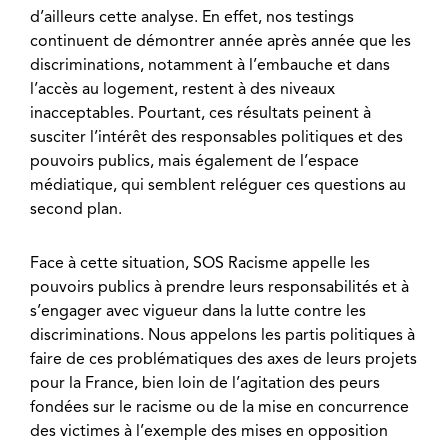
d’ailleurs cette analyse. En effet, nos testings
continuent de démontrer année après année que les
discriminations, notamment à l’embauche et dans
l’accès au logement, restent à des niveaux
inacceptables. Pourtant, ces résultats peinent à
susciter l’intérêt des responsables politiques et des
pouvoirs publics, mais également de l’espace
médiatique, qui semblent reléguer ces questions au
second plan.
Face à cette situation, SOS Racisme appelle les
pouvoirs publics à prendre leurs responsabilités et à
s’engager avec vigueur dans la lutte contre les
discriminations. Nous appelons les partis politiques à
faire de ces problématiques des axes de leurs projets
pour la France, bien loin de l’agitation des peurs
fondées sur le racisme ou de la mise en concurrence
des victimes à l’exemple des mises en opposition