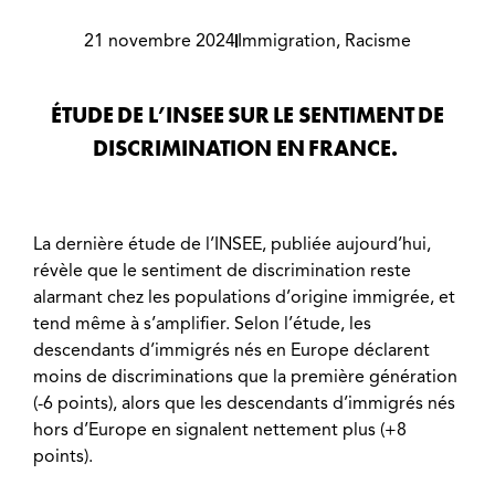
21 novembre 2024
Immigration
,
Racisme
ÉTUDE DE L’INSEE SUR LE SENTIMENT DE
DISCRIMINATION EN FRANCE.
La dernière étude de l’INSEE, publiée aujourd’hui,
révèle que le sentiment de discrimination reste
alarmant chez les populations d’origine immigrée, et
tend même à s’amplifier. Selon l’étude, les
descendants d’immigrés nés en Europe déclarent
moins de discriminations que la première génération
(-6 points), alors que les descendants d’immigrés nés
hors d’Europe en signalent nettement plus (+8
points).