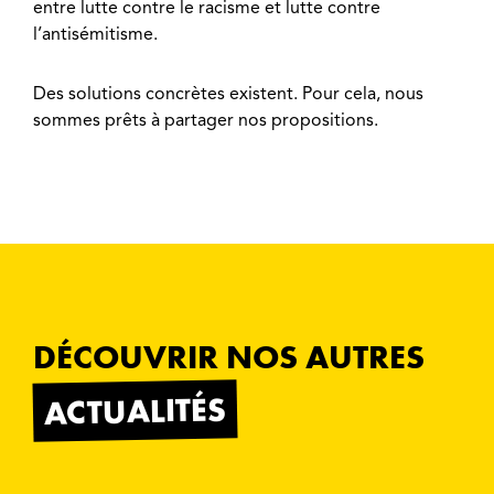
entre lutte contre le racisme et lutte contre
l’antisémitisme.
Des solutions concrètes existent. Pour cela, nous
sommes prêts à partager nos propositions.
DÉCOUVRIR NOS AUTRES
ACTUALITÉS