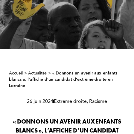
Accueil
>
Actualités
>
« Donnons un avenir aux enfants
blancs », l’affiche d’un candidat d’extrême-droite en
Lorraine
26 juin 2024
Extreme droite
,
Racisme
« DONNONS UN AVENIR AUX ENFANTS
BLANCS », L’AFFICHE D’UN CANDIDAT