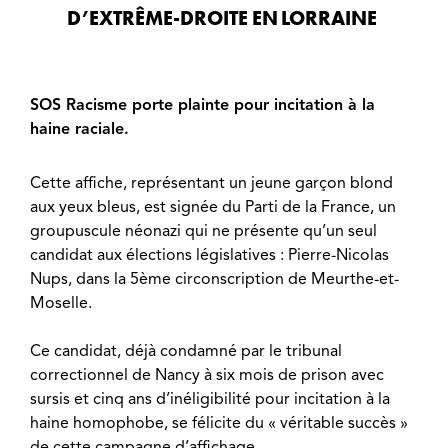
D’EXTRÊME-DROITE EN LORRAINE
SOS Racisme porte plainte pour incitation à la
haine raciale.
Cette affiche, représentant un jeune garçon blond
aux yeux bleus, est signée du Parti de la France, un
groupuscule néonazi qui ne présente qu’un seul
candidat aux élections législatives : Pierre-Nicolas
Nups, dans la 5ème circonscription de Meurthe-et-
Moselle.
Ce candidat, déjà condamné par le tribunal
correctionnel de Nancy à six mois de prison avec
sursis et cinq ans d’inéligibilité pour incitation à la
haine homophobe, se félicite du « véritable succès »
de cette campagne d’affichage.