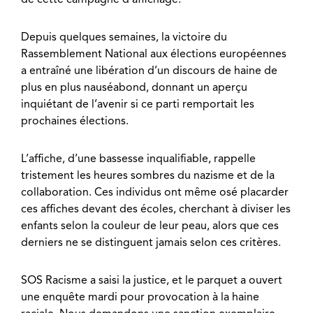
Depuis quelques semaines, la victoire du
Rassemblement National aux élections européennes
a entraîné une libération d’un discours de haine de
plus en plus nauséabond, donnant un aperçu
inquiétant de l’avenir si ce parti remportait les
prochaines élections.
L’affiche, d’une bassesse inqualifiable, rappelle
tristement les heures sombres du nazisme et de la
collaboration. Ces individus ont même osé placarder
ces affiches devant des écoles, cherchant à diviser les
enfants selon la couleur de leur peau, alors que ces
derniers ne se distinguent jamais selon ces critères.
SOS Racisme a saisi la justice, et le parquet a ouvert
une enquête mardi pour provocation à la haine