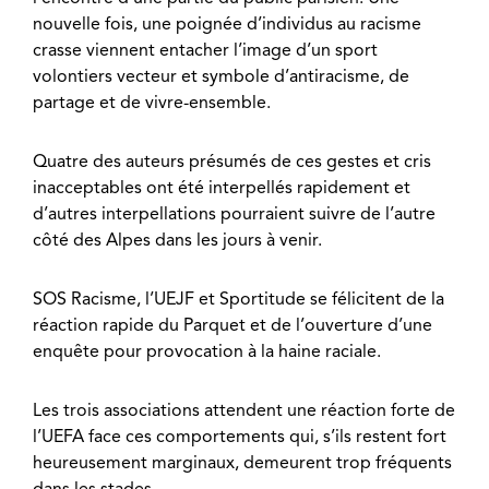
nouvelle fois, une poignée d’individus au racisme
crasse viennent entacher l’image d’un sport
volontiers vecteur et symbole d’antiracisme, de
partage et de vivre-ensemble.
Quatre des auteurs présumés de ces gestes et cris
inacceptables ont été interpellés rapidement et
d’autres interpellations pourraient suivre de l’autre
côté des Alpes dans les jours à venir.
SOS Racisme, l’UEJF et Sportitude se félicitent de la
réaction rapide du Parquet et de l’ouverture d’une
enquête pour provocation à la haine raciale.
Les trois associations attendent une réaction forte de
l’UEFA face ces comportements qui, s’ils restent fort
heureusement marginaux, demeurent trop fréquents
dans les stades.