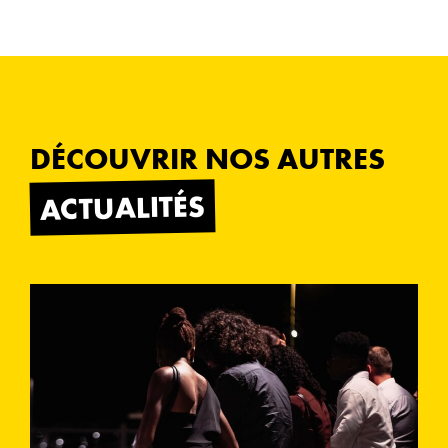
DÉCOUVRIR NOS AUTRES
ACTUALITÉS