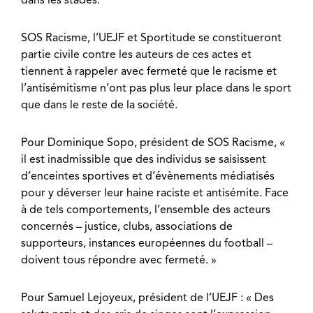
SOS Racisme, l’UEJF et Sportitude se constitueront
partie civile contre les auteurs de ces actes et
tiennent à rappeler avec fermeté que le racisme et
l’antisémitisme n’ont pas plus leur place dans le sport
que dans le reste de la société.
Pour Dominique Sopo, président de SOS Racisme, «
il est inadmissible que des individus se saisissent
d’enceintes sportives et d’évènements médiatisés
pour y déverser leur haine raciste et antisémite. Face
à de tels comportements, l’ensemble des acteurs
concernés – justice, clubs, associations de
supporteurs, instances européennes du football –
doivent tous répondre avec fermeté. »
Pour Samuel Lejoyeux, président de l’UEJF : « Des