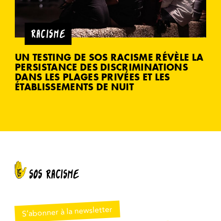
RACISME
UN TESTING DE SOS RACISME RÉVÈLE LA
PERSISTANCE DES DISCRIMINATIONS
DANS LES PLAGES PRIVÉES ET LES
ÉTABLISSEMENTS DE NUIT
S’abonner à la newsletter