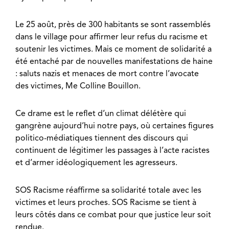
Le 25 août, près de 300 habitants se sont rassemblés
dans le village pour affirmer leur refus du racisme et
soutenir les victimes. Mais ce moment de solidarité a
été entaché par de nouvelles manifestations de haine
: saluts nazis et menaces de mort contre l’avocate
des victimes, Me Colline Bouillon.
Ce drame est le reflet d’un climat délétère qui
gangrène aujourd’hui notre pays, où certaines figures
politico-médiatiques tiennent des discours qui
continuent de légitimer les passages à l’acte racistes
et d’armer idéologiquement les agresseurs.
SOS Racisme réaffirme sa solidarité totale avec les
victimes et leurs proches. SOS Racisme se tient à
leurs côtés dans ce combat pour que justice leur soit
rendue.