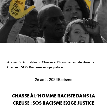
Accueil
>
Actualités
>
Chasse à l’homme raciste dans la
Creuse : SOS Racisme exige justice
26 août 2025
Racisme
CHASSE À L’HOMME RACISTE DANS LA
CREUSE : SOS RACISME EXIGE JUSTICE