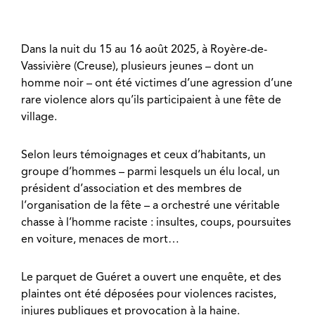
Dans la nuit du 15 au 16 août 2025, à Royère-de-
Vassivière (Creuse), plusieurs jeunes – dont un
homme noir – ont été victimes d’une agression d’une
rare violence alors qu’ils participaient à une fête de
village.
Selon leurs témoignages et ceux d’habitants, un
groupe d’hommes – parmi lesquels un élu local, un
président d’association et des membres de
l’organisation de la fête – a orchestré une véritable
chasse à l’homme raciste : insultes, coups, poursuites
en voiture, menaces de mort…
Le parquet de Guéret a ouvert une enquête, et des
plaintes ont été déposées pour violences racistes,
injures publiques et provocation à la haine.