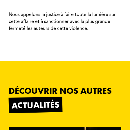
Nous appelons la justice à faire toute la lumière sur
cette affaire et à sanctionner avec la plus grande
fermeté les auteurs de cette violence.
DÉCOUVRIR NOS AUTRES
ACTUALITÉS