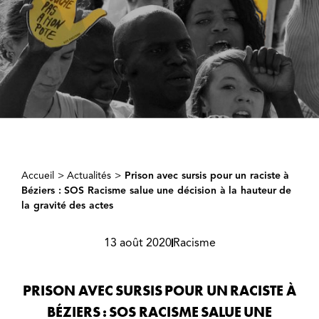
Accueil
>
Actualités
>
Prison avec sursis pour un raciste à
Béziers : SOS Racisme salue une décision à la hauteur de
la gravité des actes
13 août 2020
Racisme
PRISON AVEC SURSIS POUR UN RACISTE À
BÉZIERS : SOS RACISME SALUE UNE