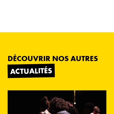
DÉCOUVRIR NOS AUTRES
ACTUALITÉS