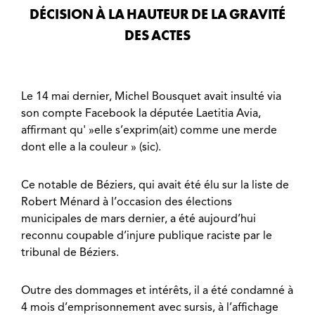
DÉCISION À LA HAUTEUR DE LA GRAVITÉ
DES ACTES
Le 14 mai dernier, Michel Bousquet avait insulté via
son compte Facebook la députée Laetitia Avia,
affirmant qu' »elle s’exprim(ait) comme une merde
dont elle a la couleur » (sic).
Ce notable de Béziers, qui avait été élu sur la liste de
Robert Ménard à l’occasion des élections
municipales de mars dernier, a été aujourd’hui
reconnu coupable d’injure publique raciste par le
tribunal de Béziers.
Outre des dommages et intérêts, il a été condamné à
4 mois d’emprisonnement avec sursis, à l’affichage