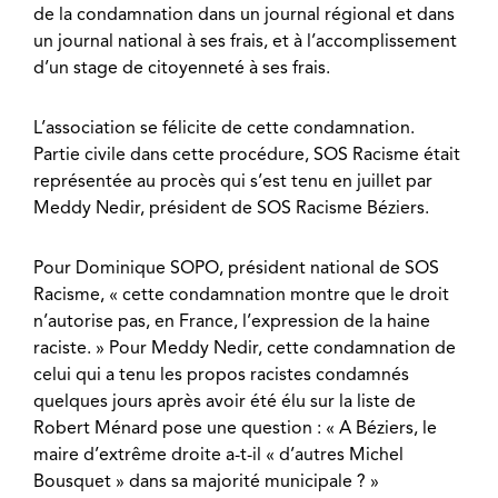
de la condamnation dans un journal régional et dans
un journal national à ses frais, et à l’accomplissement
d’un stage de citoyenneté à ses frais.
L’association se félicite de cette condamnation.
Partie civile dans cette procédure, SOS Racisme était
représentée au procès qui s’est tenu en juillet par
Meddy Nedir, président de SOS Racisme Béziers.
Pour Dominique SOPO, président national de SOS
Racisme, « cette condamnation montre que le droit
n’autorise pas, en France, l’expression de la haine
raciste. » Pour Meddy Nedir, cette condamnation de
celui qui a tenu les propos racistes condamnés
quelques jours après avoir été élu sur la liste de
Robert Ménard pose une question : « A Béziers, le
maire d’extrême droite a-t-il « d’autres Michel
Bousquet » dans sa majorité municipale ? »