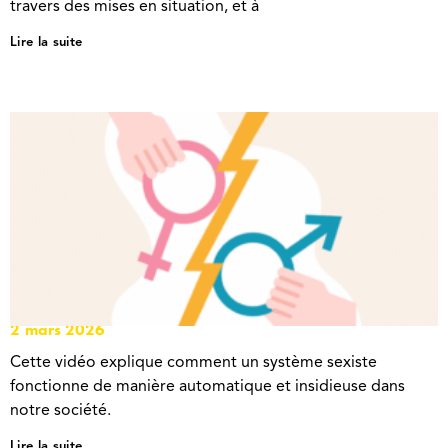
travers des mises en situation, et à
Lire la suite
LA MÉCANIQUE SEXISTE
2 mars 2026
Cette vidéo explique comment un système sexiste
fonctionne de manière automatique et insidieuse dans
notre société.
Lire la suite