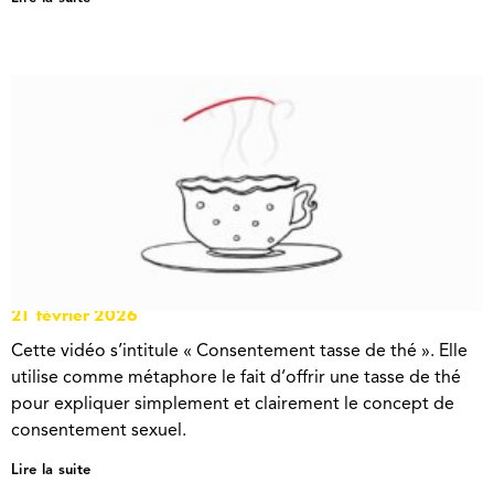
LE CONSENTEMENT AVEC UNE TASSE DE THÉ
21 février 2026
Cette vidéo s’intitule « Consentement tasse de thé ». Elle
utilise comme métaphore le fait d’offrir une tasse de thé
pour expliquer simplement et clairement le concept de
consentement sexuel.
Lire la suite