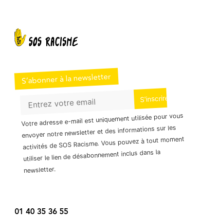
S’abonner à la newsletter
Votre adresse e-mail est uniquement utilisée pour vous
envoyer notre newsletter et des informations sur les
activités de SOS Racisme. Vous pouvez à tout moment
utiliser le lien de désabonnement inclus dans la
newsletter.
01 40 35 36 55