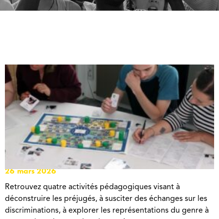
JEUX DE SENSIBILISATION
26 mars 2026
Retrouvez quatre activités pédagogiques visant à
déconstruire les préjugés, à susciter des échanges sur les
discriminations, à explorer les représentations du genre à