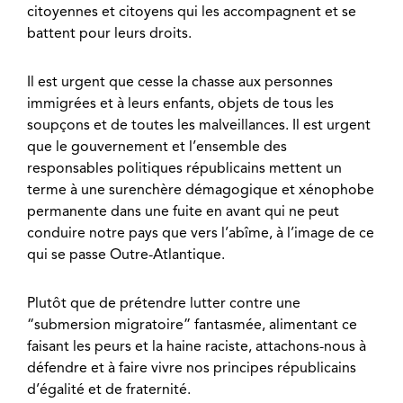
citoyennes et citoyens qui les accompagnent et se
battent pour leurs droits.
Il est urgent que cesse la chasse aux personnes
immigrées et à leurs enfants, objets de tous les
soupçons et de toutes les malveillances. Il est urgent
que le gouvernement et l’ensemble des
responsables politiques républicains mettent un
terme à une surenchère démagogique et xénophobe
permanente dans une fuite en avant qui ne peut
conduire notre pays que vers l’abîme, à l’image de ce
qui se passe Outre-Atlantique.
Plutôt que de prétendre lutter contre une
“submersion migratoire” fantasmée, alimentant ce
faisant les peurs et la haine raciste, attachons-nous à
défendre et à faire vivre nos principes républicains
d’égalité et de fraternité.