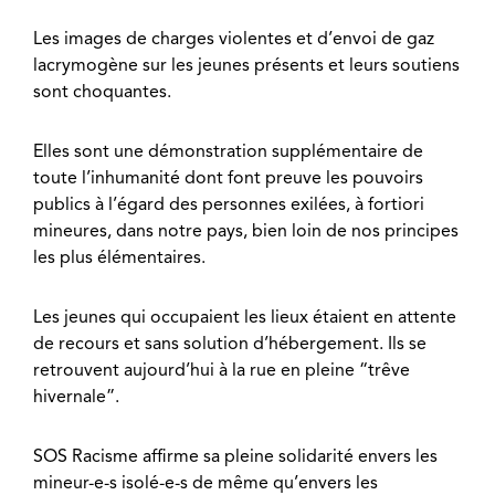
Les images de charges violentes et d’envoi de gaz
lacrymogène sur les jeunes présents et leurs soutiens
sont choquantes.
Elles sont une démonstration supplémentaire de
toute l’inhumanité dont font preuve les pouvoirs
publics à l’égard des personnes exilées, à fortiori
mineures, dans notre pays, bien loin de nos principes
les plus élémentaires.
Les jeunes qui occupaient les lieux étaient en attente
de recours et sans solution d’hébergement. Ils se
retrouvent aujourd’hui à la rue en pleine “trêve
hivernale”.
SOS Racisme affirme sa pleine solidarité envers les
mineur-e-s isolé-e-s de même qu’envers les