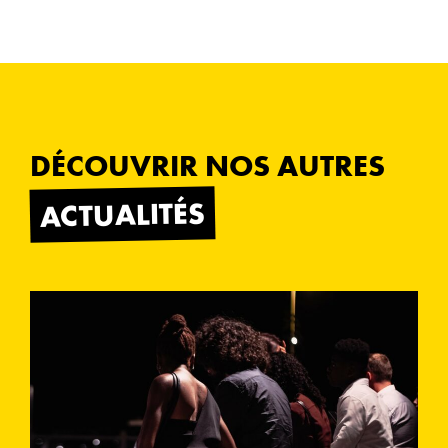
DÉCOUVRIR NOS AUTRES
ACTUALITÉS