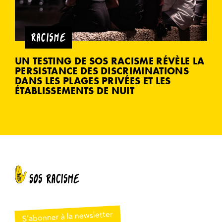
RACISME
UN TESTING DE SOS RACISME RÉVÈLE LA
PERSISTANCE DES DISCRIMINATIONS
DANS LES PLAGES PRIVÉES ET LES
ÉTABLISSEMENTS DE NUIT
S’abonner à la newsletter