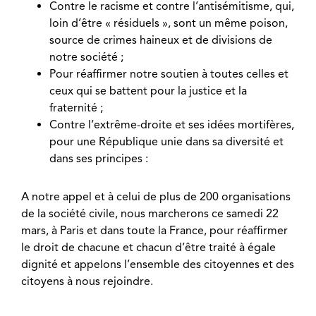
Contre le racisme et contre l’antisémitisme, qui,
loin d’être « résiduels », sont un même poison,
source de crimes haineux et de divisions de
notre société ;
Pour réaffirmer notre soutien à toutes celles et
ceux qui se battent pour la justice et la
fraternité ;
Contre l’extrême-droite et ses idées mortifères,
pour une République unie dans sa diversité et
dans ses principes :
A notre appel et à celui de plus de 200 organisations
de la société civile, nous marcherons ce samedi 22
mars, à Paris et dans toute la France, pour réaffirmer
le droit de chacune et chacun d’être traité à égale
dignité et appelons l’ensemble des citoyennes et des
citoyens à nous rejoindre.