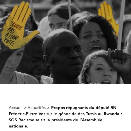
Accueil
>
Actualités
>
Propos répugnants du député RN
Frédéric-Pierre Vos sur le génocide des Tutsis au Rwanda :
SOS Racisme saisit la présidente de l’Assemblée
nationale.