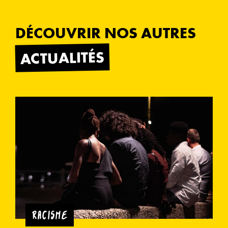
DÉCOUVRIR NOS AUTRES
ACTUALITÉS
RACISME