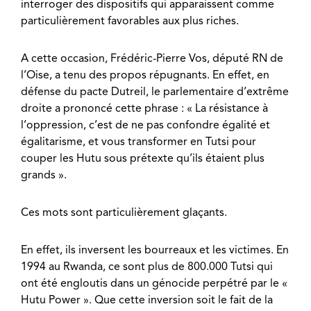
interroger des dispositifs qui apparaissent comme
particulièrement favorables aux plus riches.
A cette occasion, Frédéric-Pierre Vos, député RN de
l’Oise, a tenu des propos répugnants. En effet, en
défense du pacte Dutreil, le parlementaire d’extrême
droite a prononcé cette phrase : « La résistance à
l’oppression, c’est de ne pas confondre égalité et
égalitarisme, et vous transformer en Tutsi pour
couper les Hutu sous prétexte qu’ils étaient plus
grands ».
Ces mots sont particulièrement glaçants.
En effet, ils inversent les bourreaux et les victimes. En
1994 au Rwanda, ce sont plus de 800.000 Tutsi qui
ont été engloutis dans un génocide perpétré par le «
Hutu Power ». Que cette inversion soit le fait de la