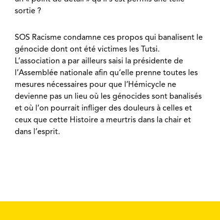
sortie ?
SOS Racisme condamne ces propos qui banalisent le
génocide dont ont été victimes les Tutsi.
L’association a par ailleurs saisi la présidente de
l’Assemblée nationale afin qu’elle prenne toutes les
mesures nécessaires pour que l’Hémicycle ne
devienne pas un lieu où les génocides sont banalisés
et où l’on pourrait infliger des douleurs à celles et
ceux que cette Histoire a meurtris dans la chair et
dans l’esprit.