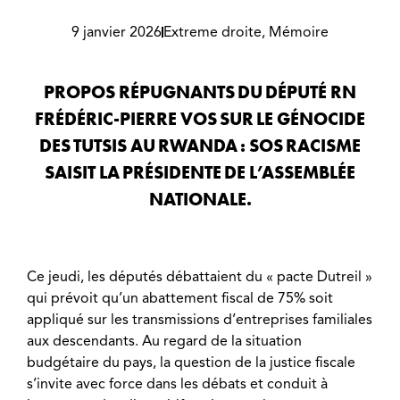
9 janvier 2026
Extreme droite
,
Mémoire
PROPOS RÉPUGNANTS DU DÉPUTÉ RN
FRÉDÉRIC-PIERRE VOS SUR LE GÉNOCIDE
DES TUTSIS AU RWANDA : SOS RACISME
SAISIT LA PRÉSIDENTE DE L’ASSEMBLÉE
NATIONALE.
Ce jeudi, les députés débattaient du « pacte Dutreil »
qui prévoit qu’un abattement fiscal de 75% soit
appliqué sur les transmissions d’entreprises familiales
aux descendants. Au regard de la situation
budgétaire du pays, la question de la justice fiscale
s’invite avec force dans les débats et conduit à