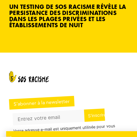
UN TESTING DE SOS RACISME RÉVÈLE LA
PERSISTANCE DES DISCRIMINATIONS
DANS LES PLAGES PRIVÉES ET LES
ÉTABLISSEMENTS DE NUIT
S’abonner à la newsletter
Votre adresse e-mail est uniquement utilisée pour vous
envoyer notre newsletter et des informations sur les