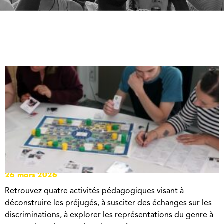
JEUX DE SENSIBILISATION
26 mars 2026
Retrouvez quatre activités pédagogiques visant à
déconstruire les préjugés, à susciter des échanges sur les
discriminations, à explorer les représentations du genre à