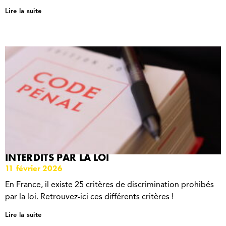
Lire la suite
LES 25 CRITÈRES DE DISCRIMINATION
INTERDITS PAR LA LOI
11 février 2026
En France, il existe 25 critères de discrimination prohibés
par la loi. Retrouvez-ici ces différents critères !
Lire la suite