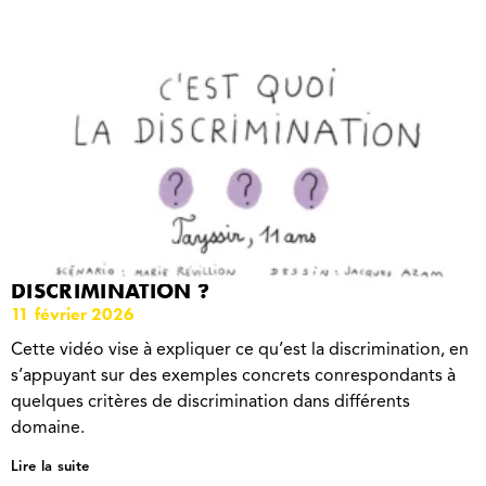
1 JOUR 1 QUESTION : C’EST QUOI LA
DISCRIMINATION ?
11 février 2026
Cette vidéo vise à expliquer ce qu’est la discrimination, en
s’appuyant sur des exemples concrets conrespondants à
quelques critères de discrimination dans différents
domaine.
Lire la suite