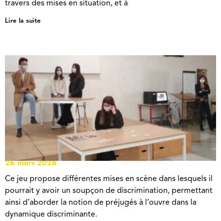
travers des mises en situation, et à
Lire la suite
SAYNÈTES SUR LES DISCRIMINATIONS
26 mars 2026
Ce jeu propose différentes mises en scène dans lesquels il
pourrait y avoir un soupçon de discrimination, permettant
ainsi d’aborder la notion de préjugés à l’ouvre dans la
dynamique discriminante.