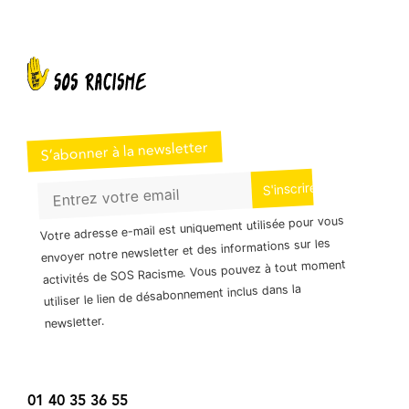
S’abonner à la newsletter
Votre adresse e-mail est uniquement utilisée pour vous
envoyer notre newsletter et des informations sur les
activités de SOS Racisme. Vous pouvez à tout moment
utiliser le lien de désabonnement inclus dans la
newsletter.
01 40 35 36 55