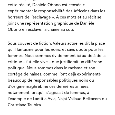
cette réalité, Danièle Obono est censée «
expérimenter la responsabilité des Africains dans les
horreurs de l’esclavage ». A ces mots et au récit se
joint une représentation graphique de Danièle
Obono en esclave, la chaîne au cou.
Sous couvert de fiction, Valeurs actuelles dit la place
qu’il fantasme pour les noirs, et sans doute pour les
femmes. Nous sommes évidemment ici au-delà de la
critique – fut-elle vive – que justifierait un différend
politique. Nous sommes dans le racisme et son
cortège de haines, comme l’ont déjà expérimenté
beaucoup de responsables politiques noirs ou
d’origine maghrébine ces dernières années,
notamment lorsqu’il s’agissait de femmes, à
l’exemple de Laetitia Avia, Najat Vallaud-Belkacem ou
Christiane Taubira.