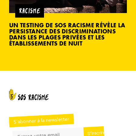
RACISME
UN TESTING DE SOS RACISME RÉVÈLE LA
PERSISTANCE DES DISCRIMINATIONS
DANS LES PLAGES PRIVÉES ET LES
ÉTABLISSEMENTS DE NUIT
S’abonner à la newsletter