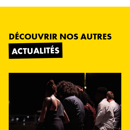
DÉCOUVRIR NOS AUTRES
ACTUALITÉS