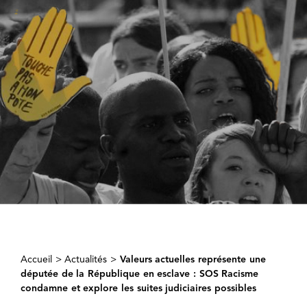
Accueil
>
Actualités
>
Valeurs actuelles représente une
députée de la République en esclave : SOS Racisme
condamne et explore les suites judiciaires possibles