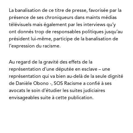
La banalisation de ce titre de presse, favorisée par la
présence de ses chroniqueurs dans maints médias
télévisuels mais également par les interviews qu’y
ont donnés trop de responsables politiques jusqu’au
président lui-même, participe de la banalisation de
l’expression du racisme.
Au regard de la gravité des effets de la
représentation d’une députée en esclave – une
représentation qui va bien au-delà de la seule dignité
de Danièle Obono -, SOS Racisme a confié à ses
avocats le soin d’étudier les suites judiciaires
envisageables suite à cette publication.