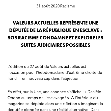
31 août 2020
Racisme
VALEURS ACTUELLES REPRÉSENTE UNE
DÉPUTÉE DE LA RÉPUBLIQUE EN ESCLAVE :
SOS RACISME CONDAMNE ET EXPLORE LES
SUITES JUDICIAIRES POSSIBLES
L’édition du 27 août de Valeurs actuelles est
l’occasion pour l’hebdomadaire d’extrême-droite de
franchir un nouveau cap dans l’abjection.
En effet, sur la Une, une annonce s’affiche : « Danièle
Obono au temps de l’esclavage ! ». A l’intérieur du
magazine se déploie alors une « fiction » imaginant la
députée plongée dans une réalité alternative. Dans