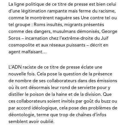
La ligne politique de ce titre de presse est bien celui
d’une légitimation rampante mais ferme du racisme,
comme le montrèrent naguère ses Une contre tel ou
tel groupe : Roms insultés, migrants présentés
comme des dangers, musulmans démonisés, George
Soros – incarnation chez l’extrême-droite du Juif
cosmopolite et aux réseaux puissants – décrit en
agent malfaisant…
L’ADN raciste de ce titre de presse éclate une
nouvelle fois. Cela pose la question de la présence
de nombre de ses collaborateurs dans des émissions
où ils ont désormais leur rond de serviette pour y
distiller le poison de la haine et de la division. Que
ces collaborateurs soient invités par goût du buzz ou
par accord idéologique, cela pose des problèmes de
déontologie, terme que trop de chaînes d’infos
semblent avoir oublié.