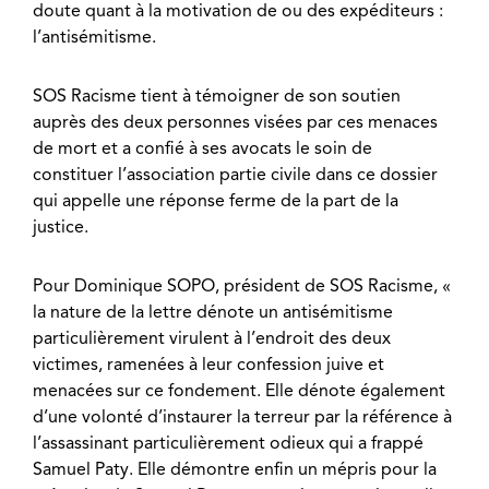
doute quant à la motivation de ou des expéditeurs :
l’antisémitisme.
SOS Racisme tient à témoigner de son soutien
auprès des deux personnes visées par ces menaces
de mort et a confié à ses avocats le soin de
constituer l’association partie civile dans ce dossier
qui appelle une réponse ferme de la part de la
justice.
Pour Dominique SOPO, président de SOS Racisme, «
la nature de la lettre dénote un antisémitisme
particulièrement virulent à l’endroit des deux
victimes, ramenées à leur confession juive et
menacées sur ce fondement. Elle dénote également
d’une volonté d’instaurer la terreur par la référence à
l’assassinant particulièrement odieux qui a frappé
Samuel Paty. Elle démontre enfin un mépris pour la