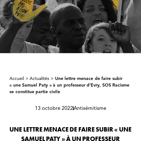
Accueil
>
Actualités
>
Une lettre menace de faire subir
« une Samuel Paty » à un professeur d’Evry, SOS Racisme
se constitue partie civile
13 octobre 2022
Antisémitisme
UNE LETTRE MENACE DE FAIRE SUBIR « UNE
SAMUEL PATY » À UN PROFESSEUR