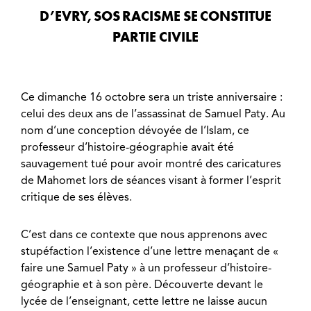
D’EVRY, SOS RACISME SE CONSTITUE
PARTIE CIVILE
Ce dimanche 16 octobre sera un triste anniversaire :
celui des deux ans de l’assassinat de Samuel Paty. Au
nom d’une conception dévoyée de l’Islam, ce
professeur d’histoire-géographie avait été
sauvagement tué pour avoir montré des caricatures
de Mahomet lors de séances visant à former l’esprit
critique de ses élèves.
C’est dans ce contexte que nous apprenons avec
stupéfaction l’existence d’une lettre menaçant de «
faire une Samuel Paty » à un professeur d’histoire-
géographie et à son père. Découverte devant le
lycée de l’enseignant, cette lettre ne laisse aucun