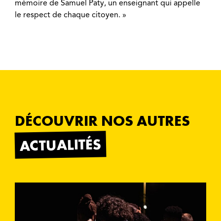
mémoire de Samuel Paty, un enseignant qui appelle
le respect de chaque citoyen. »
DÉCOUVRIR NOS AUTRES
ACTUALITÉS