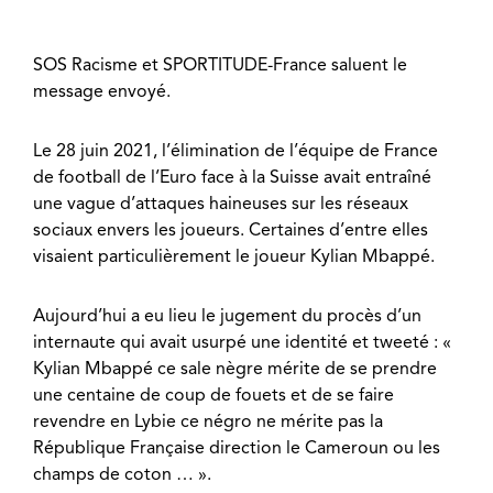
SOS Racisme et SPORTITUDE-France saluent le
message envoyé.
Le 28 juin 2021, l’élimination de l’équipe de France
de football de l’Euro face à la Suisse avait entraîné
une vague d’attaques haineuses sur les réseaux
sociaux envers les joueurs. Certaines d’entre elles
visaient particulièrement le joueur Kylian Mbappé.
Aujourd’hui a eu lieu le jugement du procès d’un
internaute qui avait usurpé une identité et tweeté : «
Kylian Mbappé ce sale nègre mérite de se prendre
une centaine de coup de fouets et de se faire
revendre en Lybie ce négro ne mérite pas la
République Française direction le Cameroun ou les
champs de coton … ».