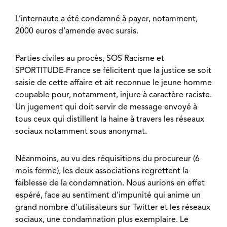
L’internaute a été condamné à payer, notamment,
2000 euros d’amende avec sursis.
Parties civiles au procès, SOS Racisme et
SPORTITUDE-France se félicitent que la justice se soit
saisie de cette affaire et ait reconnue le jeune homme
coupable pour, notamment, injure à caractère raciste.
Un jugement qui doit servir de message envoyé à
tous ceux qui distillent la haine à travers les réseaux
sociaux notamment sous anonymat.
Néanmoins, au vu des réquisitions du procureur (6
mois ferme), les deux associations regrettent la
faiblesse de la condamnation. Nous aurions en effet
espéré, face au sentiment d’impunité qui anime un
grand nombre d’utilisateurs sur Twitter et les réseaux
sociaux, une condamnation plus exemplaire. Le