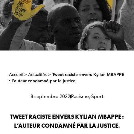
Accueil
>
Actualités
>
Tweet raciste envers Kylian MBAPPE
: l’auteur condamné par la justice.
8 septembre 2022
Racisme
,
Sport
TWEET RACISTE ENVERS KYLIAN MBAPPE :
L’AUTEUR CONDAMNÉ PAR LA JUSTICE.