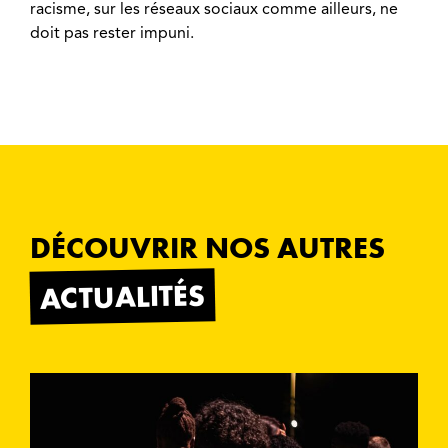
racisme, sur les réseaux sociaux comme ailleurs, ne
doit pas rester impuni.
DÉCOUVRIR NOS AUTRES
ACTUALITÉS