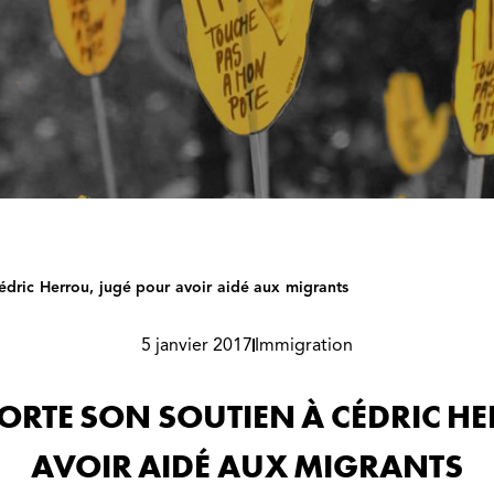
dric Herrou, jugé pour avoir aidé aux migrants
5 janvier 2017
Immigration
ORTE SON SOUTIEN À CÉDRIC H
AVOIR AIDÉ AUX MIGRANTS