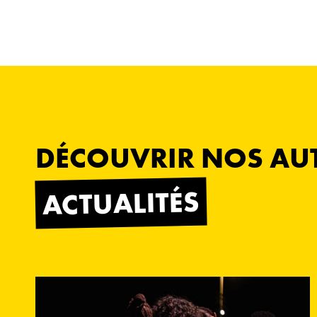
DÉCOUVRIR NOS AU
ACTUALITÉS