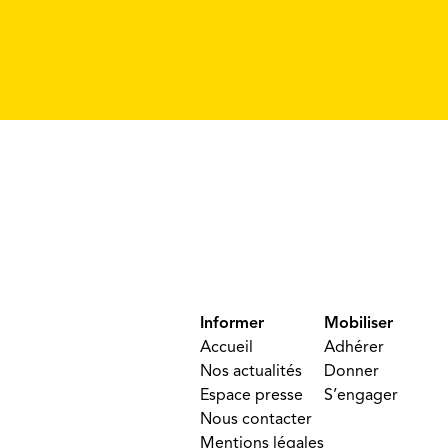
Informer
Mobiliser
Accueil
Adhérer
Nos actualités
Donner
Espace presse
S’engager
Nous contacter
Mentions légales