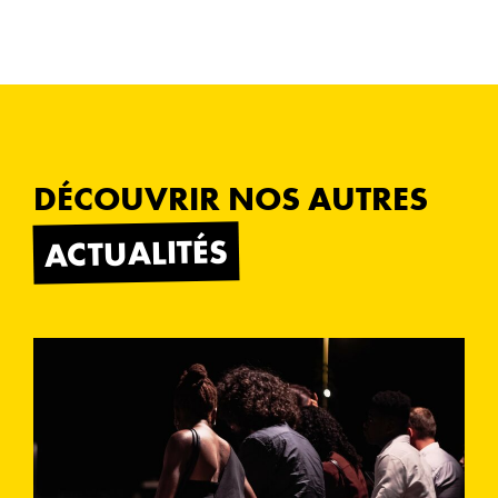
DÉCOUVRIR NOS AUTRES
ACTUALITÉS