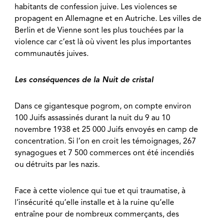
habitants de confession juive. Les violences se
propagent en Allemagne et en Autriche. Les villes de
Berlin et de Vienne sont les plus touchées par la
violence car c’est là où vivent les plus importantes
communautés juives.
Les conséquences de la Nuit de cristal
Dans ce gigantesque pogrom, on compte environ
100 Juifs assassinés durant la nuit du 9 au 10
novembre 1938 et 25 000 Juifs envoyés en camp de
concentration. Si l’on en croit les témoignages, 267
synagogues et 7 500 commerces ont été incendiés
ou détruits par les nazis.
Face à cette violence qui tue et qui traumatise, à
l’insécurité qu’elle installe et à la ruine qu’elle
entraîne pour de nombreux commerçants, des