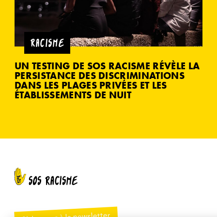
RACISME
UN TESTING DE SOS RACISME RÉVÈLE LA
PERSISTANCE DES DISCRIMINATIONS
DANS LES PLAGES PRIVÉES ET LES
ÉTABLISSEMENTS DE NUIT