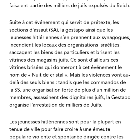
faisaient partie des milliers de juifs expulsés du Reich.
Suite à cet événement qui servit de prétexte, les
sections d’assaut (SA), la gestapo ainsi que les
jeunesses hitlériennes s’en prennent aux synagogues,
incendient les locaux des organisations israélites,
saccagent les biens des particuliers et brisent les
vitrines des magasins juifs. Ce sont d’ailleurs ces
vitrines brisées qui donneront à cet événement le
nom de « Nuit de cristal ». Mais les violences vont au-
delà des seuls biens : tandis que les commandos de
la SS, une organisation forte de plus d’un million de
membres, assassinent des dignitaires juifs, la Gestapo
organise l’arrestation de milliers de Juifs.
Les jeunesses hitlériennes sont pour la plupart en
tenue de ville pour faire croire à une émeute
populaire violente et spontanée dirigée contre les