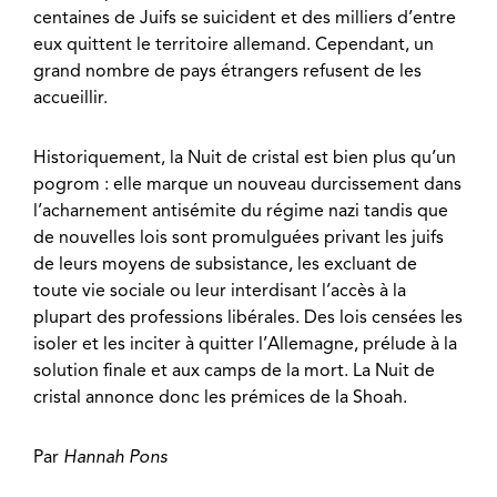
centaines de Juifs se suicident et des milliers d’entre
eux quittent le territoire allemand. Cependant, un
grand nombre de pays étrangers refusent de les
accueillir.
Historiquement, la Nuit de cristal est bien plus qu’un
pogrom : elle marque un nouveau durcissement dans
l’acharnement antisémite du régime nazi tandis que
de nouvelles lois sont promulguées privant les juifs
de leurs moyens de subsistance, les excluant de
toute vie sociale ou leur interdisant l’accès à la
plupart des professions libérales. Des lois censées les
isoler et les inciter à quitter l’Allemagne, prélude à la
solution finale et aux camps de la mort. La Nuit de
cristal annonce donc les prémices de la Shoah.
Par
Hannah Pons