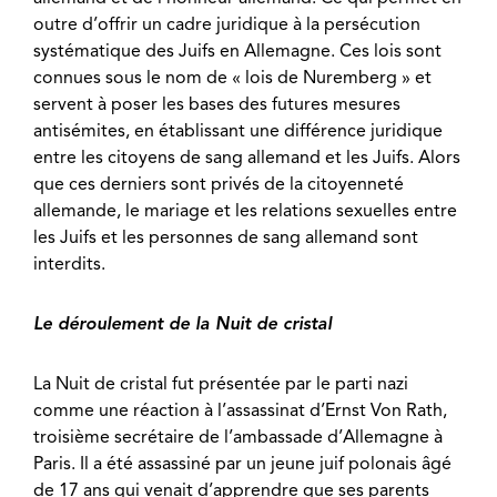
outre d’offrir un cadre juridique à la persécution
systématique des Juifs en Allemagne. Ces lois sont
connues sous le nom de « lois de Nuremberg » et
servent à poser les bases des futures mesures
antisémites, en établissant une différence juridique
entre les citoyens de sang allemand et les Juifs. Alors
que ces derniers sont privés de la citoyenneté
allemande, le mariage et les relations sexuelles entre
les Juifs et les personnes de sang allemand sont
interdits.
Le déroulement de la Nuit de cristal
La Nuit de cristal fut présentée par le parti nazi
comme une réaction à l’assassinat d’Ernst Von Rath,
troisième secrétaire de l’ambassade d’Allemagne à
Paris. Il a été assassiné par un jeune juif polonais âgé
de 17 ans qui venait d’apprendre que ses parents