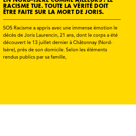
RACISME TUE. TOUTE LA VÉRITÉ DOIT
ÊTRE FAITE SUR LA MORT DE JORIS.
SOS Racisme a appris avec une immense émotion le
décès de Joris Laurencin, 21 ans, dont le corps a été
découvert le 13 juillet dernier à Châtonnay (Nord-
Isère), près de son domicile. Selon les éléments
rendus publics par sa famille,