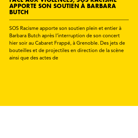
APPORTE SON SOUTIEN À BARBARA
BUTCH
SOS Racisme apporte son soutien plein et entier à
Barbara Butch après l’interruption de son concert
hier soir au Cabaret Frappé, à Grenoble. Des jets de
bouteilles et de projectiles en direction de la scène
ainsi que des actes de