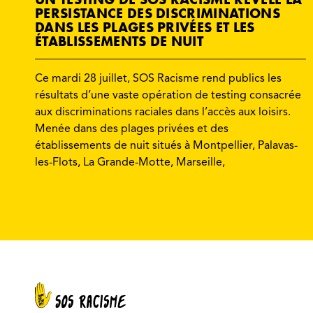
PERSISTANCE DES DISCRIMINATIONS
DANS LES PLAGES PRIVÉES ET LES
ÉTABLISSEMENTS DE NUIT
Ce mardi 28 juillet, SOS Racisme rend publics les
résultats d’une vaste opération de testing consacrée
aux discriminations raciales dans l’accès aux loisirs.
Menée dans des plages privées et des
établissements de nuit situés à Montpellier, Palavas-
les-Flots, La Grande-Motte, Marseille,