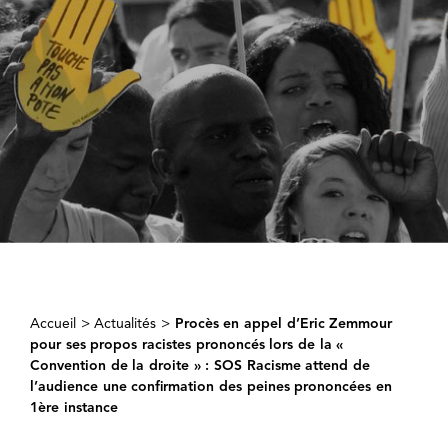
Accueil
>
Actualités
>
Procès en appel d’Eric Zemmour
pour ses propos racistes prononcés lors de la «
Convention de la droite » : SOS Racisme attend de
l’audience une confirmation des peines prononcées en
1ère instance