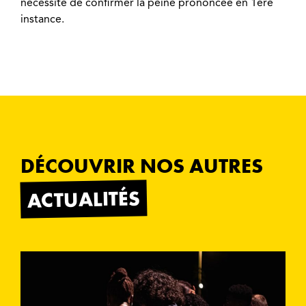
nécessité de confirmer la peine prononcée en 1ère
instance.
DÉCOUVRIR NOS AUTRES
ACTUALITÉS