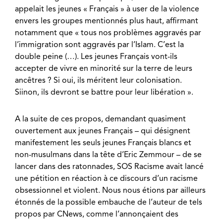
appelait les jeunes « Français » à user de la violence
envers les groupes mentionnés plus haut, affirmant
notamment que « tous nos problèmes aggravés par
l’immigration sont aggravés par l’Islam. C’est la
double peine (…). Les jeunes Français vont-ils
accepter de vivre en minorité sur la terre de leurs
ancêtres ? Si oui, ils méritent leur colonisation.
Siinon, ils devront se battre pour leur libération ».
A la suite de ces propos, demandant quasiment
ouvertement aux jeunes Français – qui désignent
manifestement les seuls jeunes Français blancs et
non-musulmans dans la tête d’Eric Zemmour – de se
lancer dans des ratonnades, SOS Racisme avait lancé
une pétition en réaction à ce discours d’un racisme
obsessionnel et violent. Nous nous étions par ailleurs
étonnés de la possible embauche de l’auteur de tels
propos par CNews, comme l’annonçaient des