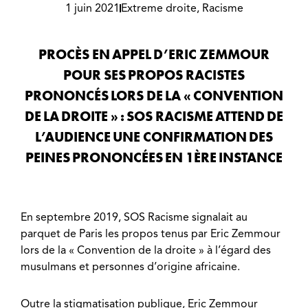
1 juin 2021
Extreme droite
,
Racisme
PROCÈS EN APPEL D’ERIC ZEMMOUR
POUR SES PROPOS RACISTES
PRONONCÉS LORS DE LA « CONVENTION
DE LA DROITE » : SOS RACISME ATTEND DE
L’AUDIENCE UNE CONFIRMATION DES
PEINES PRONONCÉES EN 1ÈRE INSTANCE
En septembre 2019, SOS Racisme signalait au
parquet de Paris les propos tenus par Eric Zemmour
lors de la « Convention de la droite » à l’égard des
musulmans et personnes d’origine africaine.
Outre la stigmatisation publique, Eric Zemmour