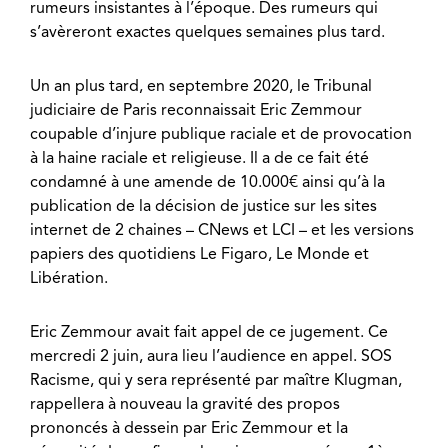
rumeurs insistantes à l’époque. Des rumeurs qui
s’avèreront exactes quelques semaines plus tard.
Un an plus tard, en septembre 2020, le Tribunal
judiciaire de Paris reconnaissait Eric Zemmour
coupable d’injure publique raciale et de provocation
à la haine raciale et religieuse. Il a de ce fait été
condamné à une amende de 10.000€ ainsi qu’à la
publication de la décision de justice sur les sites
internet de 2 chaines – CNews et LCI – et les versions
papiers des quotidiens Le Figaro, Le Monde et
Libération.
Eric Zemmour avait fait appel de ce jugement. Ce
mercredi 2 juin, aura lieu l’audience en appel. SOS
Racisme, qui y sera représenté par maître Klugman,
rappellera à nouveau la gravité des propos
prononcés à dessein par Eric Zemmour et la