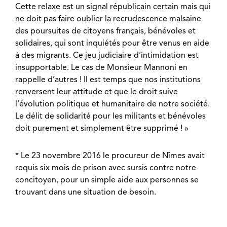
Cette relaxe est un signal républicain certain mais qui
ne doit pas faire oublier la recrudescence malsaine
des poursuites de citoyens français, bénévoles et
solidaires, qui sont inquiétés pour être venus en aide
à des migrants. Ce jeu judiciaire d’intimidation est
insupportable. Le cas de Monsieur Mannoni en
rappelle d’autres ! Il est temps que nos institutions
renversent leur attitude et que le droit suive
l’évolution politique et humanitaire de notre société.
Le délit de solidarité pour les militants et bénévoles
doit purement et simplement être supprimé ! »
* Le 23 novembre 2016 le procureur de Nîmes avait
requis six mois de prison avec sursis contre notre
concitoyen, pour un simple aide aux personnes se
trouvant dans une situation de besoin.