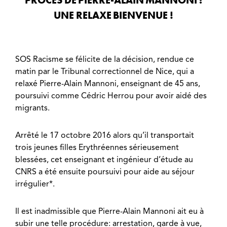
UNE RELAXE BIENVENUE !
SOS Racisme se félicite de la décision, rendue ce
matin par le Tribunal correctionnel de Nice, qui a
relaxé Pierre-Alain Mannoni, enseignant de 45 ans,
poursuivi comme Cédric Herrou pour avoir aidé des
migrants.
Arrêté le 17 octobre 2016 alors qu’il transportait
trois jeunes filles Erythréennes sérieusement
blessées, cet enseignant et ingénieur d’étude au
CNRS a été ensuite poursuivi pour aide au séjour
irrégulier*.
Il est inadmissible que Pierre-Alain Mannoni ait eu à
subir une telle procédure: arrestation, garde à vue,