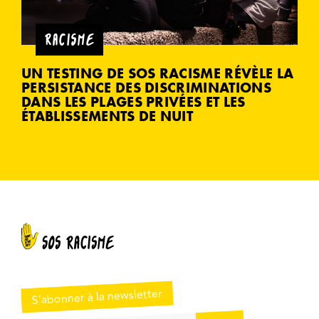
RACISME
UN TESTING DE SOS RACISME RÉVÈLE LA
PERSISTANCE DES DISCRIMINATIONS
DANS LES PLAGES PRIVÉES ET LES
ÉTABLISSEMENTS DE NUIT
S’abonner à la newsletter