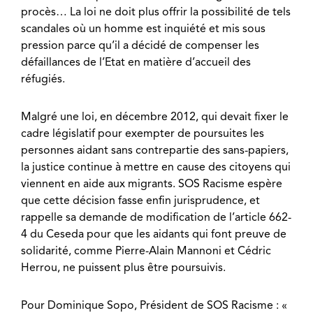
procès… La loi ne doit plus offrir la possibilité de tels
scandales où un homme est inquiété et mis sous
pression parce qu’il a décidé de compenser les
défaillances de l’Etat en matière d’accueil des
réfugiés.
Malgré une loi, en décembre 2012, qui devait fixer le
cadre législatif pour exempter de poursuites les
personnes aidant sans contrepartie des sans-papiers,
la justice continue à mettre en cause des citoyens qui
viennent en aide aux migrants. SOS Racisme espère
que cette décision fasse enfin jurisprudence, et
rappelle sa demande de modification de l’article 662-
4 du Ceseda pour que les aidants qui font preuve de
solidarité, comme Pierre-Alain Mannoni et Cédric
Herrou, ne puissent plus être poursuivis.
Pour Dominique Sopo, Président de SOS Racisme : «