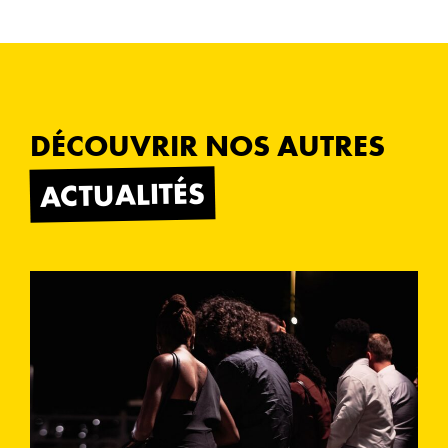
DÉCOUVRIR NOS AUTRES
ACTUALITÉS