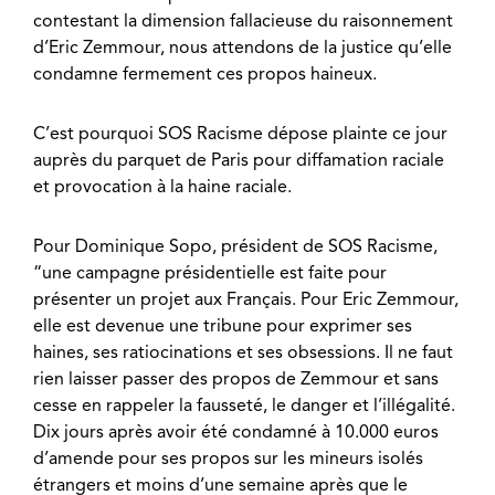
contestant la dimension fallacieuse du raisonnement
d’Eric Zemmour, nous attendons de la justice qu’elle
condamne fermement ces propos haineux.
C’est pourquoi SOS Racisme dépose plainte ce jour
auprès du parquet de Paris pour diffamation raciale
et provocation à la haine raciale.
Pour Dominique Sopo, président de SOS Racisme,
“une campagne présidentielle est faite pour
présenter un projet aux Français. Pour Eric Zemmour,
elle est devenue une tribune pour exprimer ses
haines, ses ratiocinations et ses obsessions. Il ne faut
rien laisser passer des propos de Zemmour et sans
cesse en rappeler la fausseté, le danger et l’illégalité.
Dix jours après avoir été condamné à 10.000 euros
d’amende pour ses propos sur les mineurs isolés
étrangers et moins d’une semaine après que le