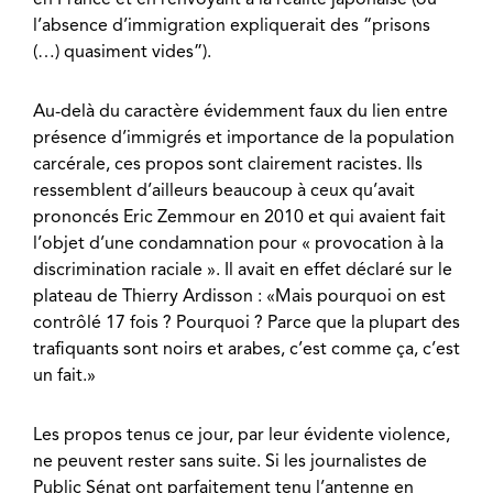
l’absence d’immigration expliquerait des “prisons
(…) quasiment vides”).
Au-delà du caractère évidemment faux du lien entre
présence d’immigrés et importance de la population
carcérale, ces propos sont clairement racistes. Ils
ressemblent d’ailleurs beaucoup à ceux qu’avait
prononcés Eric Zemmour en 2010 et qui avaient fait
l’objet d’une condamnation pour « provocation à la
discrimination raciale ». Il avait en effet déclaré sur le
plateau de Thierry Ardisson : «Mais pourquoi on est
contrôlé 17 fois ? Pourquoi ? Parce que la plupart des
trafiquants sont noirs et arabes, c’est comme ça, c’est
un fait.»
Les propos tenus ce jour, par leur évidente violence,
ne peuvent rester sans suite. Si les journalistes de
Public Sénat ont parfaitement tenu l’antenne en