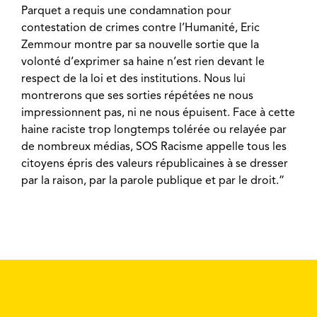
Parquet a requis une condamnation pour
contestation de crimes contre l’Humanité, Eric
Zemmour montre par sa nouvelle sortie que la
volonté d’exprimer sa haine n’est rien devant le
respect de la loi et des institutions. Nous lui
montrerons que ses sorties répétées ne nous
impressionnent pas, ni ne nous épuisent. Face à cette
haine raciste trop longtemps tolérée ou relayée par
de nombreux médias, SOS Racisme appelle tous les
citoyens épris des valeurs républicaines à se dresser
par la raison, par la parole publique et par le droit.”