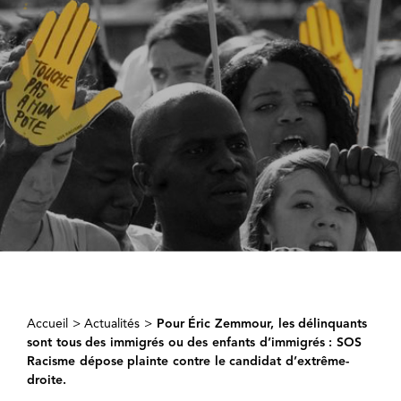
Accueil
>
Actualités
>
Pour Éric Zemmour, les délinquants
sont tous des immigrés ou des enfants d’immigrés : SOS
Racisme dépose plainte contre le candidat d’extrême-
droite.