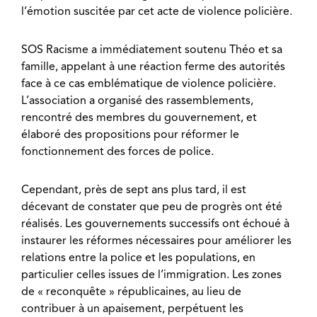
l’émotion suscitée par cet acte de violence policière.
SOS Racisme a immédiatement soutenu Théo et sa
famille, appelant à une réaction ferme des autorités
face à ce cas emblématique de violence policière.
L’association a organisé des rassemblements,
rencontré des membres du gouvernement, et
élaboré des propositions pour réformer
le
fonctionnement des forces de police
.
Cependant, près de sept ans plus tard, il est
décevant de constater que peu de progrès ont été
réalisés. Les gouvernements successifs ont échoué à
instaurer les réformes nécessaires pour améliorer les
relations entre la police et les populations, en
particulier celles issues de l’immigration. Les zones
de « reconquête » républicaines, au lieu de
contribuer à un apaisement, perpétuent les