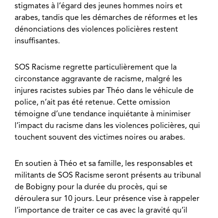
stigmates à l’égard des jeunes hommes noirs et
arabes, tandis que les démarches de réformes et les
dénonciations des violences policières restent
insuffisantes.
SOS Racisme regrette particulièrement que la
circonstance aggravante de racisme, malgré les
injures racistes subies par Théo dans le véhicule de
police, n’ait pas été retenue. Cette omission
témoigne d’une tendance inquiétante à minimiser
l’impact du racisme dans les violences policières, qui
touchent souvent des victimes noires ou arabes.
En soutien à Théo et sa famille, les responsables et
militants de SOS Racisme seront présents au tribunal
de Bobigny pour la durée du procès, qui se
déroulera sur 10 jours. Leur présence vise à rappeler
l’importance de traiter ce cas avec la gravité qu’il