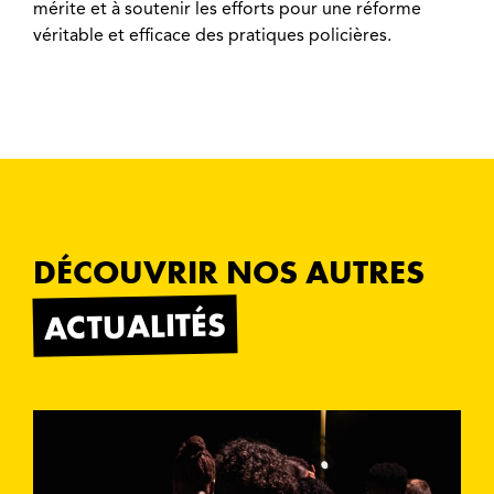
mérite et à soutenir les efforts pour une réforme
véritable et efficace des pratiques policières.
DÉCOUVRIR NOS AUTRES
ACTUALITÉS