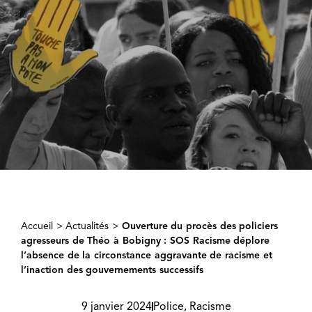
Accueil
>
Actualités
>
Ouverture du procès des policiers
agresseurs de Théo à Bobigny : SOS Racisme déplore
l’absence de la circonstance aggravante de racisme et
l’inaction des gouvernements successifs
9 janvier 2024
Police
,
Racisme