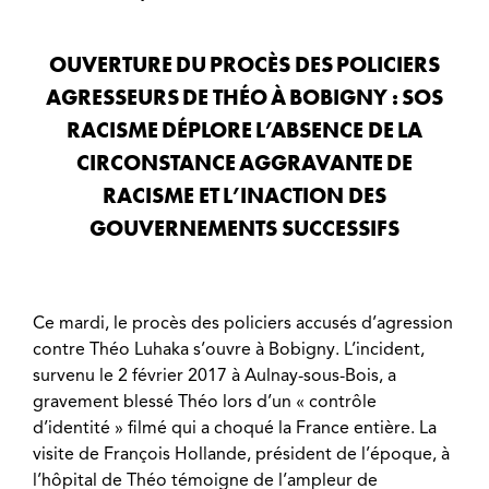
OUVERTURE DU PROCÈS DES POLICIERS
AGRESSEURS DE THÉO À BOBIGNY : SOS
RACISME DÉPLORE L’ABSENCE DE LA
CIRCONSTANCE AGGRAVANTE DE
RACISME ET L’INACTION DES
GOUVERNEMENTS SUCCESSIFS
Ce mardi, le procès des policiers accusés d’agression
contre Théo Luhaka s’ouvre à Bobigny. L’incident,
survenu le 2 février 2017 à Aulnay-sous-Bois, a
gravement blessé Théo lors d’un « contrôle
d’identité » filmé qui a choqué la France entière. La
visite de François Hollande, président de l’époque, à
l’hôpital de Théo témoigne de l’ampleur de