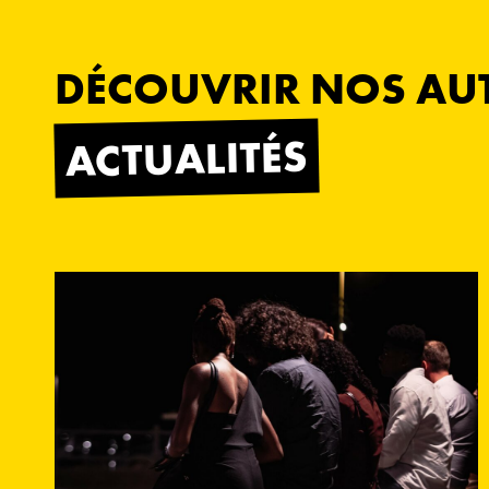
DÉCOUVRIR NOS AU
ACTUALITÉS