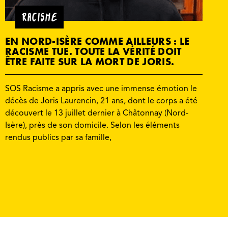
RACISME
EN NORD-ISÈRE COMME AILLEURS : LE
RACISME TUE. TOUTE LA VÉRITÉ DOIT
ÊTRE FAITE SUR LA MORT DE JORIS.
SOS Racisme a appris avec une immense émotion le
décès de Joris Laurencin, 21 ans, dont le corps a été
découvert le 13 juillet dernier à Châtonnay (Nord-
Isère), près de son domicile. Selon les éléments
rendus publics par sa famille,