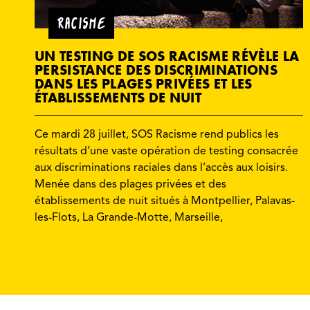
RACISME
UN TESTING DE SOS RACISME RÉVÈLE LA
PERSISTANCE DES DISCRIMINATIONS
DANS LES PLAGES PRIVÉES ET LES
ÉTABLISSEMENTS DE NUIT
Ce mardi 28 juillet, SOS Racisme rend publics les
résultats d’une vaste opération de testing consacrée
aux discriminations raciales dans l’accès aux loisirs.
Menée dans des plages privées et des
établissements de nuit situés à Montpellier, Palavas-
les-Flots, La Grande-Motte, Marseille,