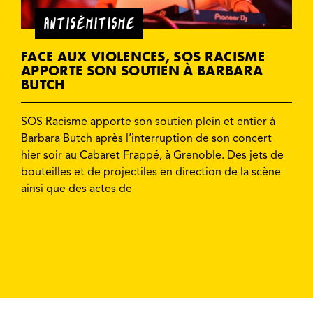
ANTISÉMITISME
FACE AUX VIOLENCES, SOS RACISME
APPORTE SON SOUTIEN À BARBARA
BUTCH
SOS Racisme apporte son soutien plein et entier à
Barbara Butch après l’interruption de son concert
hier soir au Cabaret Frappé, à Grenoble. Des jets de
bouteilles et de projectiles en direction de la scène
ainsi que des actes de