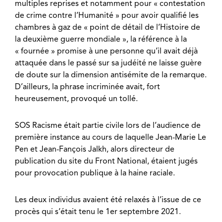
multiples reprises et notamment pour « contestation
de crime contre l’Humanité » pour avoir qualifié les
chambres à gaz de « point de détail de l’Histoire de
la deuxième guerre mondiale », la référence à la
« fournée » promise à une personne qu’il avait déjà
attaquée dans le passé sur sa judéité ne laisse guère
de doute sur la dimension antisémite de la remarque.
D’ailleurs, la phrase incriminée avait, fort
heureusement, provoqué un tollé.
SOS Racisme était partie civile lors de l’audience de
première instance au cours de laquelle Jean-Marie Le
Pen et Jean-Fançois Jalkh, alors directeur de
publication du site du Front National, étaient jugés
pour provocation publique à la haine raciale.
Les deux individus avaient été relaxés à l’issue de ce
procès qui s’était tenu le 1er septembre 2021.