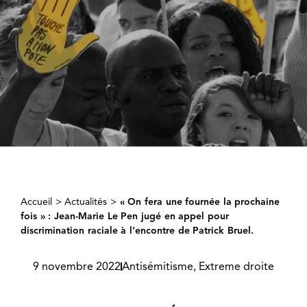
Accueil
>
Actualités
>
« On fera une fournée la prochaine
fois » : Jean-Marie Le Pen jugé en appel pour
discrimination raciale à l’encontre de Patrick Bruel.
9 novembre 2022
Antisémitisme
,
Extreme droite