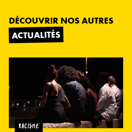
DÉCOUVRIR NOS AUTRES
ACTUALITÉS
RACISME