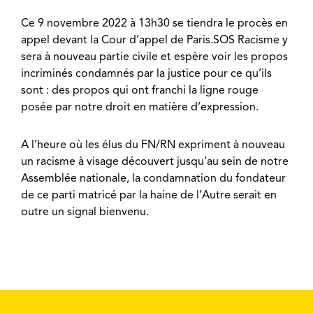
Ce 9 novembre 2022 à 13h30 se tiendra le procès en
appel devant la Cour d’appel de Paris.SOS Racisme y
sera à nouveau partie civile et espère voir les propos
incriminés condamnés par la justice pour ce qu’ils
sont : des propos qui ont franchi la ligne rouge
posée par notre droit en matière d’expression.
A l’heure où les élus du FN/RN expriment à nouveau
un racisme à visage découvert jusqu’au sein de notre
Assemblée nationale, la condamnation du fondateur
de ce parti matricé par la haine de l’Autre serait en
outre un signal bienvenu.