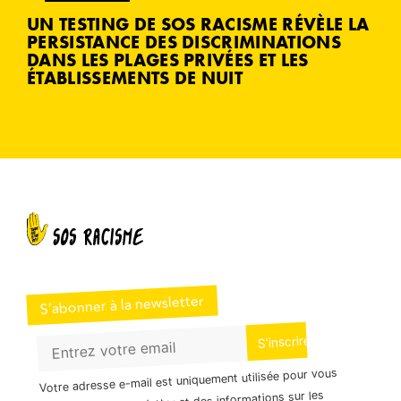
UN TESTING DE SOS RACISME RÉVÈLE LA
PERSISTANCE DES DISCRIMINATIONS
DANS LES PLAGES PRIVÉES ET LES
ÉTABLISSEMENTS DE NUIT
S’abonner à la newsletter
Votre adresse e-mail est uniquement utilisée pour vous