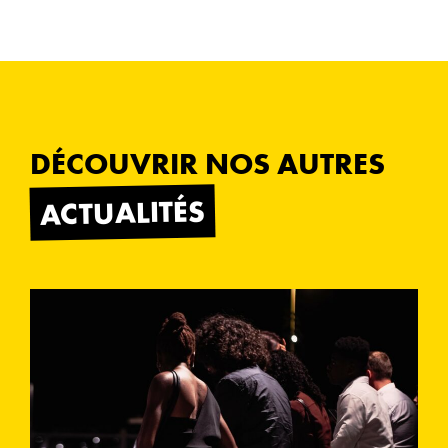
DÉCOUVRIR NOS AUTRES
ACTUALITÉS