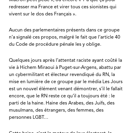
redresser ma France et virer tous ces sionistes qui
vivent sur le dos des Français ».
Aucun des parlementaires présents dans ce groupe
n’a signalé ces propos, malgré le fait que l’article 40
du Code de procédure pénale les y oblige.
Quelques jours après l’attentat raciste ayant coûté la
vie à Hichem Miraoui à Puget-sur-Argens, abattu par
un cybermilitant et électeur revendiqué du RN, la
mise en lumière de ce groupe par le média Les Jours
est un nouvel élément venant démontrer, s’il le fallait
encore, que le RN reste ce qu’il a toujours été : le
parti de la haine. Haine des Arabes, des Juifs, des
musulmans, des étrangers, des femmes, des
personnes LGBT…