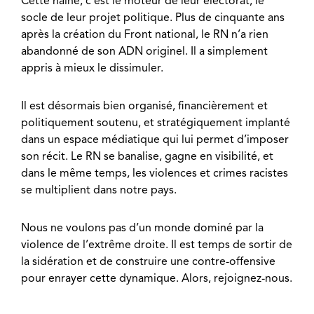
Cette haine, c’est le moteur de leur électorat, le
socle de leur projet politique. Plus de cinquante ans
après la création du Front national, le RN n’a rien
abandonné de son ADN originel. Il a simplement
appris à mieux le dissimuler.
Il est désormais bien organisé, financièrement et
politiquement soutenu, et stratégiquement implanté
dans un espace médiatique qui lui permet d’imposer
son récit. Le RN se banalise, gagne en visibilité, et
dans le même temps, les violences et crimes racistes
se multiplient dans notre pays.
Nous ne voulons pas d’un monde dominé par la
violence de l’extrême droite. Il est temps de sortir de
la sidération et de construire une contre-offensive
pour enrayer cette dynamique. Alors, rejoignez-nous.