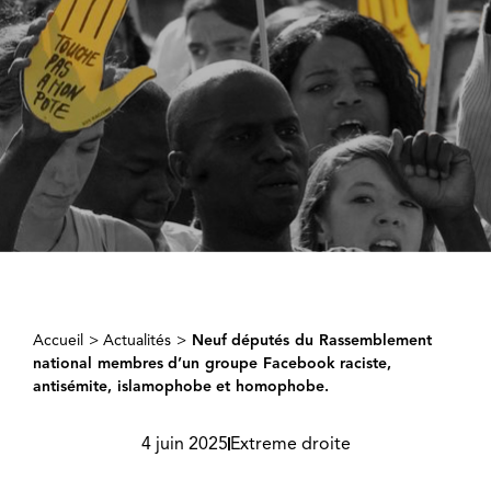
Accueil
>
Actualités
>
Neuf députés du Rassemblement
national membres d’un groupe Facebook raciste,
antisémite, islamophobe et homophobe.
4 juin 2025
Extreme droite