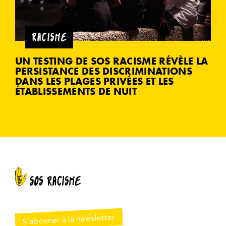
RACISME
UN TESTING DE SOS RACISME RÉVÈLE LA
PERSISTANCE DES DISCRIMINATIONS
DANS LES PLAGES PRIVÉES ET LES
ÉTABLISSEMENTS DE NUIT
S’abonner à la newsletter