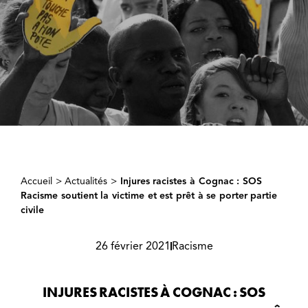
Accueil
>
Actualités
>
Injures racistes à Cognac : SOS
Racisme soutient la victime et est prêt à se porter partie
civile
26 février 2021
Racisme
INJURES RACISTES À COGNAC : SOS