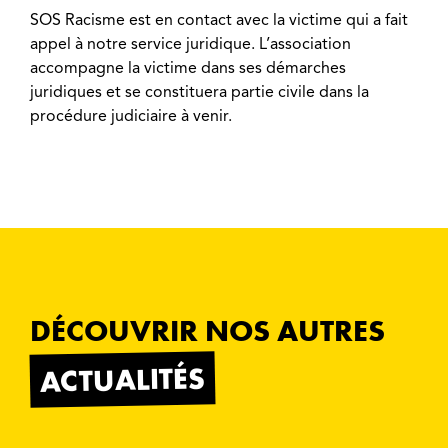
SOS Racisme est en contact avec la victime qui a fait
appel à notre service juridique. L’association
accompagne la victime dans ses démarches
juridiques et se constituera partie civile dans la
procédure judiciaire à venir.
DÉCOUVRIR NOS AUTRES
ACTUALITÉS