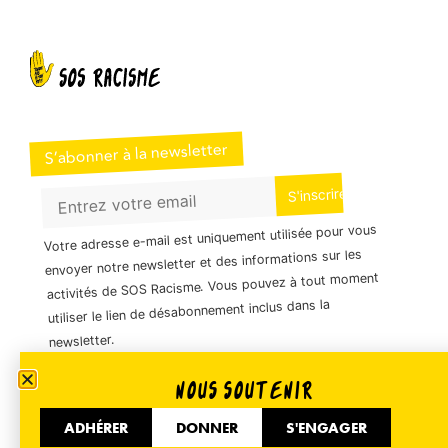
S’abonner à la newsletter
Votre adresse e-mail est uniquement utilisée pour vous
envoyer notre newsletter et des informations sur les
activités de SOS Racisme. Vous pouvez à tout moment
utiliser le lien de désabonnement inclus dans la
newsletter.
NOUS SOUTENIR
01 40 35 36 55
ADHÉRER
DONNER
S'ENGAGER