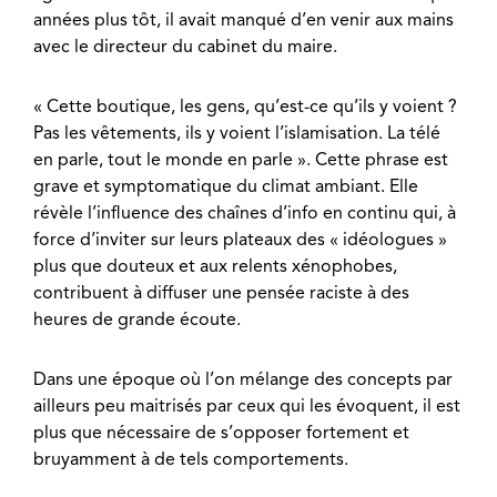
années plus tôt, il avait manqué d’en venir aux mains
avec le directeur du cabinet du maire.
« Cette boutique, les gens, qu’est-ce qu’ils y voient ?
Pas les vêtements, ils y voient l’islamisation. La télé
en parle, tout le monde en parle ». Cette phrase est
grave et symptomatique du climat ambiant. Elle
révèle l’influence des chaînes d’info en continu qui, à
force d’inviter sur leurs plateaux des « idéologues »
plus que douteux et aux relents xénophobes,
contribuent à diffuser une pensée raciste à des
heures de grande écoute.
Dans une époque où l’on mélange des concepts par
ailleurs peu maitrisés par ceux qui les évoquent, il est
plus que nécessaire de s’opposer fortement et
bruyamment à de tels comportements.