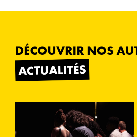
DÉCOUVRIR NOS AU
ACTUALITÉS