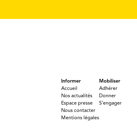
Informer
Mobiliser
Accueil
Adhérer
Nos actualités
Donner
Espace presse
S’engager
Nous contacter
Mentions légales