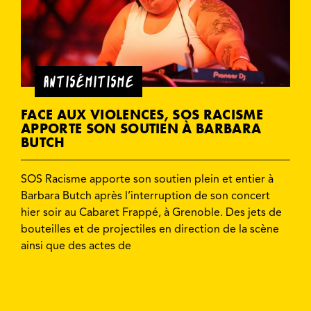
ANTISÉMITISME
FACE AUX VIOLENCES, SOS RACISME
APPORTE SON SOUTIEN À BARBARA
BUTCH
SOS Racisme apporte son soutien plein et entier à
Barbara Butch après l’interruption de son concert
hier soir au Cabaret Frappé, à Grenoble. Des jets de
bouteilles et de projectiles en direction de la scène
ainsi que des actes de