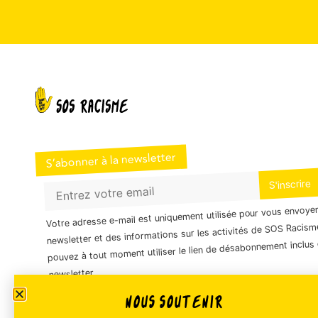
S’abonner à la newsletter
Votre adresse e-mail est uniquement utilisée pour vous envoye
newsletter et des informations sur les activités de SOS Racism
pouvez à tout moment utiliser le lien de désabonnement inclus 
newsletter.
NOUS SOUTENIR