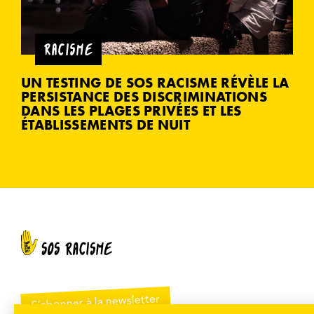
RACISME
UN TESTING DE SOS RACISME RÉVÈLE LA
PERSISTANCE DES DISCRIMINATIONS
DANS LES PLAGES PRIVÉES ET LES
ÉTABLISSEMENTS DE NUIT
S’abonner à la newsletter