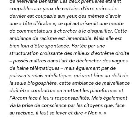
de Merwane Benlazar. Les deux premières étaient
coupables aux yeux de certains d’être noires. Le
dernier est coupable aux yeux des mêmes d’avoir
une « tête d’Arabe », ce qui autoriserait une meute
de commentateurs à chercher à le disqualifier. Cette
ambiance de racisme est lamentable. Mais elle est
bien loin d’être spontanée. Portée par une
structuration croissante des milieux d’extrême droite
– passés maîtres dans l’art de déclencher des vagues
de haine télématiques – mais également par de
puissants relais médiatiques qui vont bien au-delà de
la seule blogosphère, cette ambiance de malveillance
doit être combattue en mettant les plateformes et
l’Arcom face à leurs responsabilités. Mais également
via la prise de conscience par les citoyens que, face
au racisme, il faut se lever et dire « Non ». »