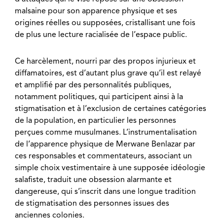
malsaine pour son apparence physique et ses
origines réelles ou supposées, cristallisant une fois
de plus une lecture racialisée de l’espace public.
Ce harcèlement, nourri par des propos injurieux et
diffamatoires, est d’autant plus grave qu’il est relayé
et amplifié par des personnalités publiques,
notamment politiques, qui participent ainsi à la
stigmatisation et à l’exclusion de certaines catégories
de la population, en particulier les personnes
perçues comme musulmanes. L’instrumentalisation
de l’apparence physique de Merwane Benlazar par
ces responsables et commentateurs, associant un
simple choix vestimentaire à une supposée idéologie
salafiste, traduit une obsession alarmante et
dangereuse, qui s’inscrit dans une longue tradition
de stigmatisation des personnes issues des
anciennes colonies.