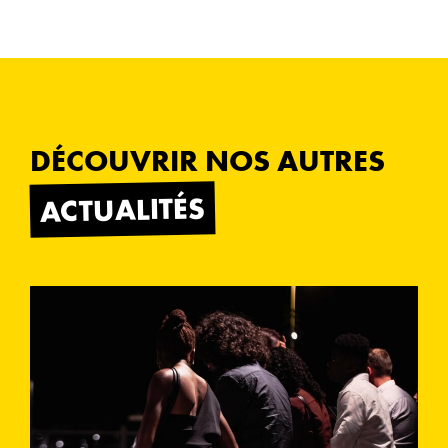
DÉCOUVRIR NOS AUTRES
ACTUALITÉS