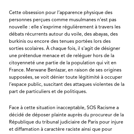
Cette obsession pour l’apparence physique des
personnes perçues comme musulmanes n’est pas
nouvelle : elle s’exprime régulièrement à travers les
débats récurrents autour du voile, des abayas, des
burkinis ou encore des tenues portées lors des
sorties scolaires. À chaque fois, il s’agit de désigner
une prétendue menace et de reléguer hors de la
citoyenneté une partie de la population qui vit en
France. Merwane Benlazar, en raison de ses origines
supposées, se voit dénier toute légitimité à occuper
l’espace public, suscitant des attaques violentes de la
part de particuliers et de politiques.
Face à cette situation inacceptable, SOS Racisme a
décidé de déposer plainte auprès du procureur de la
République du tribunal judiciaire de Paris pour injure
et diffamation à caractère raciste ainsi que pour