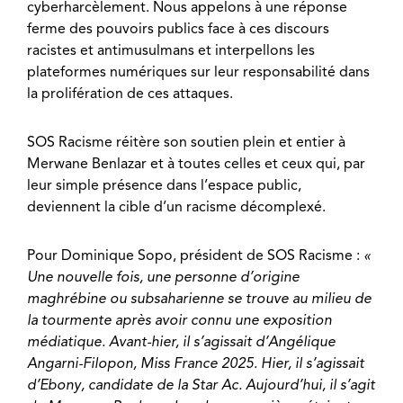
cyberharcèlement. Nous appelons à une réponse
ferme des pouvoirs publics face à ces discours
racistes et antimusulmans et interpellons les
plateformes numériques sur leur responsabilité dans
la prolifération de ces attaques.
SOS Racisme réitère son soutien plein et entier à
Merwane Benlazar et à toutes celles et ceux qui, par
leur simple présence dans l’espace public,
deviennent la cible d’un racisme décomplexé.
Pour Dominique Sopo, président de SOS Racisme :
«
Une nouvelle fois, une personne d’origine
maghrébine ou subsaharienne se trouve au milieu de
la tourmente après avoir connu une exposition
médiatique. Avant-hier, il s’agissait d’Angélique
Angarni-Filopon, Miss France 2025. Hier, il s’agissait
d’Ebony, candidate de la Star Ac. Aujourd’hui, il s’agit