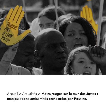
Accueil
>
Actualités
>
Mains rouges sur le mur des Justes :
manipulations antisémités orchestrées par Poutine.