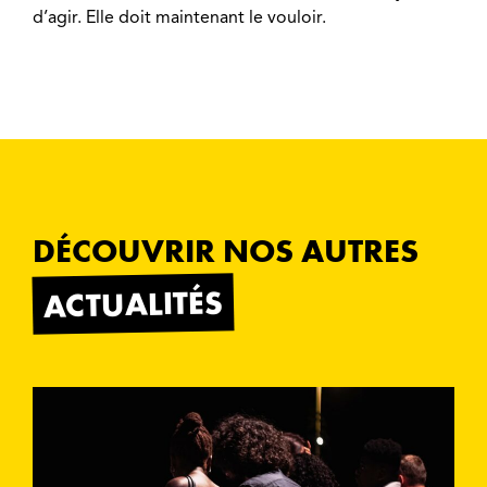
d’agir. Elle doit maintenant le vouloir.
DÉCOUVRIR NOS AUTRES
ACTUALITÉS