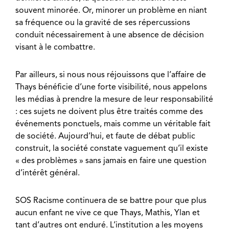
souvent minorée. Or, minorer un problème en niant
sa fréquence ou la gravité de ses répercussions
conduit nécessairement à une absence de décision
visant à le combattre.
Par ailleurs, si nous nous réjouissons que l’affaire de
Thays bénéficie d’une forte visibilité, nous appelons
les médias à prendre la mesure de leur responsabilité
: ces sujets ne doivent plus être traités comme des
événements ponctuels, mais comme un véritable fait
de société. Aujourd’hui, et faute de débat public
construit, la société constate vaguement qu’il existe
« des problèmes » sans jamais en faire une question
d’intérêt général.
SOS Racisme continuera de se battre pour que plus
aucun enfant ne vive ce que Thays, Mathis, Ylan et
tant d’autres ont enduré. L’institution a les moyens