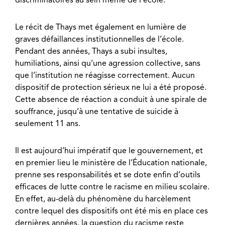
Le récit de Thays met également en lumière de
graves défaillances institutionnelles de l’école.
Pendant des années, Thays a subi insultes,
humiliations, ainsi qu’une agression collective, sans
que l’institution ne réagisse correctement. Aucun
dispositif de protection sérieux ne lui a été proposé.
Cette absence de réaction a conduit à une spirale de
souffrance, jusqu’à une tentative de suicide à
seulement 11 ans.
Il est aujourd’hui impératif que le gouvernement, et
en premier lieu le ministère de l’Éducation nationale,
prenne ses responsabilités et se dote enfin d’outils
efficaces de lutte contre le racisme en milieu scolaire.
En effet, au-delà du phénomène du harcèlement
contre lequel des dispositifs ont été mis en place ces
dernières années, la question du racisme reste