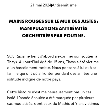
21 mai 2024
Antisémitisme
MAINS ROUGES SUR LE MUR DES JUSTES :
MANIPULATIONS ANTISÉMITÉS
ORCHESTRÉES PAR POUTINE.
SOS Racisme tient d’abord à exprimer son soutien à
Thays. Aujourd’hui âgé de 15 ans, Thays a été victime
d’un harcèlement raciste. Nous pensons à lui et à sa
famille qui ont dû affronter pendant des années une
solitude indigne de notre pays.
Cette histoire n’est malheureusement pas un cas
isolé. L’année écoulée a été marquée par plusieurs
cas médiatisés, dont ceux de Mathis et Ylan, victimes