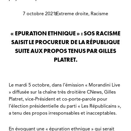
7 octobre 2021
Extreme droite
,
Racisme
« EPURATION ETHNIQUE » : SOS RACISME
SAISIT LE PROCUREUR DE LA RÉPUBLIQUE
SUITE AUX PROPOS TENUS PAR GILLES
PLATRET.
Le mardi 5 octobre, dans l’émission « Morandini Live
» diffusée sur la chaîne très droitière CNews, Gilles
Platret, vice-Président et co-porte-parole pour
l’élection présidentielle du parti « Les Républicains »,
a tenu des propos irresponsables et inacceptables.
En évoquant une « épuration ethnique » qui serait