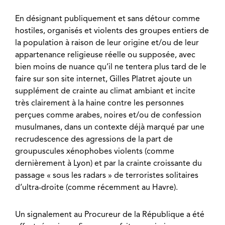
En désignant publiquement et sans détour comme
hostiles, organisés et violents des groupes entiers de
la population à raison de leur origine et/ou de leur
appartenance religieuse réelle ou supposée, avec
bien moins de nuance qu’il ne tentera plus tard de le
faire sur son site internet, Gilles Platret ajoute un
supplément de crainte au climat ambiant et incite
très clairement à la haine contre les personnes
perçues comme arabes, noires et/ou de confession
musulmanes, dans un contexte déjà marqué par une
recrudescence des agressions de la part de
groupuscules xénophobes violents (comme
dernièrement à Lyon) et par la crainte croissante du
passage « sous les radars » de terroristes solitaires
d’ultra-droite (comme récemment au Havre).
Un signalement au Procureur de la République a été