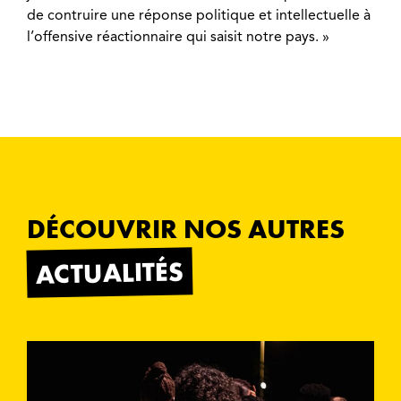
de contruire une réponse politique et intellectuelle à
l’offensive réactionnaire qui saisit notre pays. »
DÉCOUVRIR NOS AUTRES
ACTUALITÉS