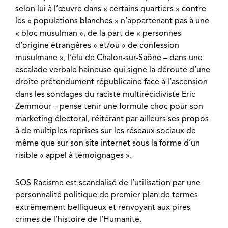
selon lui à l’œuvre dans « certains quartiers » contre
les « populations blanches » n’appartenant pas à une
« bloc musulman », de la part de « personnes
d’origine étrangères » et/ou « de confession
musulmane », l’élu de Chalon-sur-Saône – dans une
escalade verbale haineuse qui signe la déroute d’une
droite prétendument républicaine face à l’ascension
dans les sondages du raciste multirécidiviste Eric
Zemmour – pense tenir une formule choc pour son
marketing électoral, réitérant par ailleurs ses propos
à de multiples reprises sur les réseaux sociaux de
même que sur son site internet sous la forme d’un
risible « appel à témoignages ».
SOS Racisme est scandalisé de l’utilisation par une
personnalité politique de premier plan de termes
extrêmement belliqueux et renvoyant aux pires
crimes de l’histoire de l’Humanité.