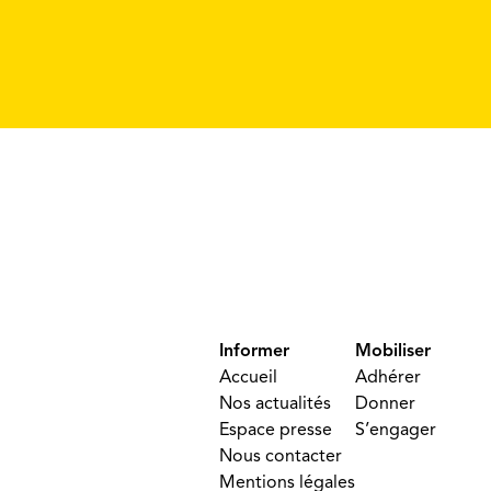
Informer
Mobiliser
Accueil
Adhérer
Nos actualités
Donner
Espace presse
S’engager
Nous contacter
Mentions légales