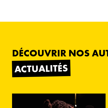
DÉCOUVRIR NOS AU
ACTUALITÉS