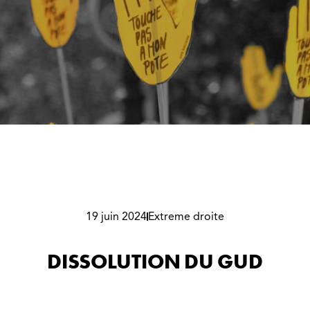
19 juin 2024
Extreme droite
DISSOLUTION DU GUD