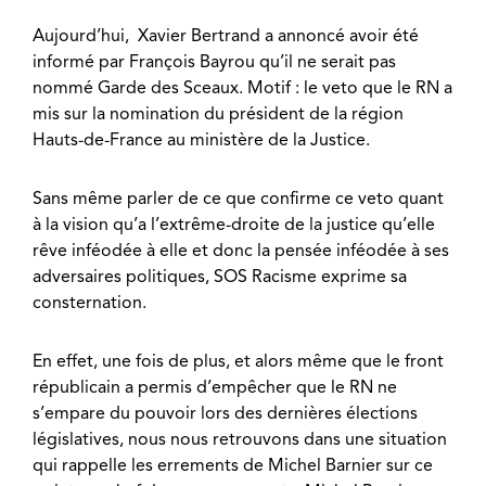
Aujourd’hui, Xavier Bertrand a annoncé avoir été
informé par François Bayrou qu’il ne serait pas
nommé Garde des Sceaux. Motif : le veto que le RN a
mis sur la nomination du président de la région
Hauts-de-France au ministère de la Justice.
Sans même parler de ce que confirme ce veto quant
à la vision qu’a l’extrême-droite de la justice qu’elle
rêve inféodée à elle et donc la pensée inféodée à ses
adversaires politiques, SOS Racisme exprime sa
consternation.
En effet, une fois de plus, et alors même que le front
républicain a permis d’empêcher que le RN ne
s’empare du pouvoir lors des dernières élections
législatives, nous nous retrouvons dans une situation
qui rappelle les errements de Michel Barnier sur ce