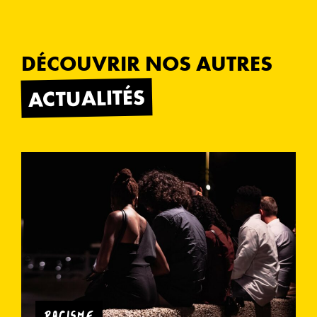
DÉCOUVRIR NOS AUTRES
ACTUALITÉS
RACISME