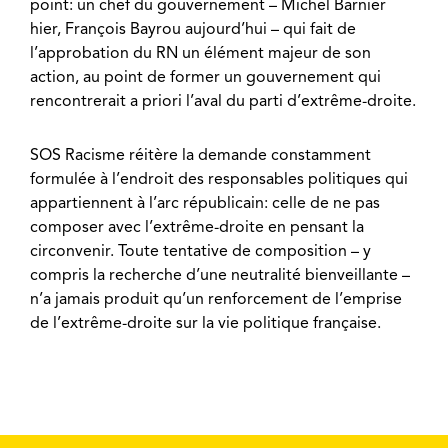
point: un chef du gouvernement – Michel Barnier
hier, François Bayrou aujourd’hui – qui fait de
l’approbation du RN un élément majeur de son
action, au point de former un gouvernement qui
rencontrerait a priori l’aval du parti d’extrême-droite.
SOS Racisme réitère la demande constamment
formulée à l’endroit des responsables politiques qui
appartiennent à l’arc républicain: celle de ne pas
composer avec l’extrême-droite en pensant la
circonvenir. Toute tentative de composition – y
compris la recherche d’une neutralité bienveillante –
n’a jamais produit qu’un renforcement de l’emprise
de l’extrême-droite sur la vie politique française.