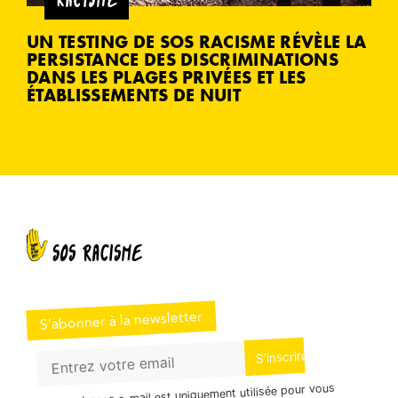
UN TESTING DE SOS RACISME RÉVÈLE LA
PERSISTANCE DES DISCRIMINATIONS
DANS LES PLAGES PRIVÉES ET LES
ÉTABLISSEMENTS DE NUIT
S’abonner à la newsletter
Votre adresse e-mail est uniquement utilisée pour vous