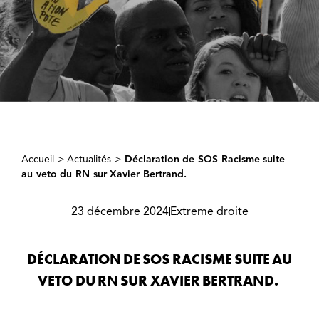
Accueil
>
Actualités
>
Déclaration de SOS Racisme suite
au veto du RN sur Xavier Bertrand.
23 décembre 2024
Extreme droite
DÉCLARATION DE SOS RACISME SUITE AU
VETO DU RN SUR XAVIER BERTRAND.